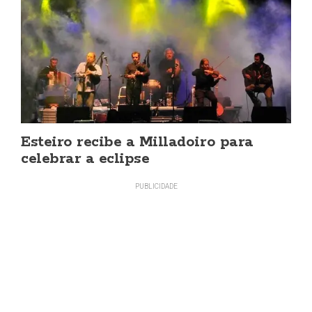
Esteiro recibe a Milladoiro para
celebrar a eclipse