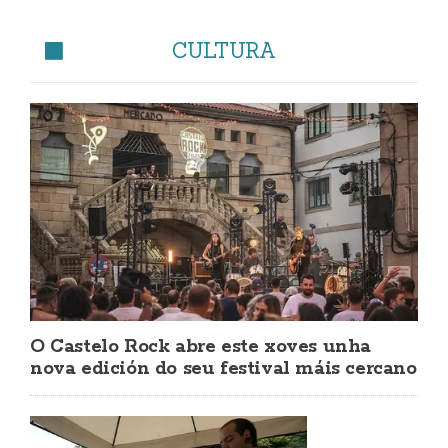
CULTURA
O Castelo Rock abre este xoves unha
nova edición do seu festival máis cercano