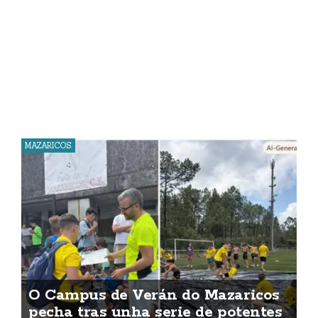
MAZARICOS
O Campus de Verán do Mazaricos
pecha tras unha serie de potentes