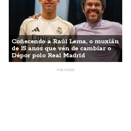
Coñecendo a Raúl Lema, o muxián
de 15 anos que vén de cambiar o
Dépor polo Real Madrid