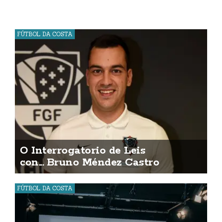
FÚTBOL DA COSTA
O Interrogatorio de Leis
con... Bruno Méndez Castro
FÚTBOL DA COSTA