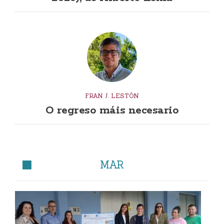
FRAN J. LESTÓN
O regreso máis necesario
MAR