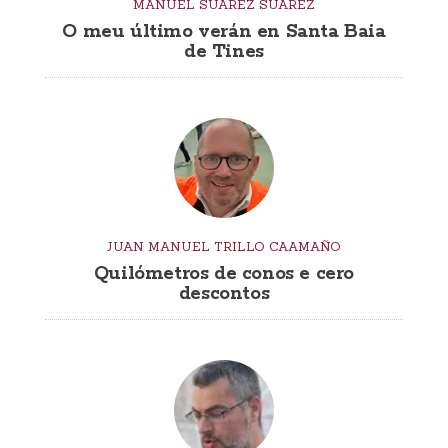
MANUEL SUÁREZ SUÁREZ
O meu último verán en Santa Baia
de Tines
JUAN MANUEL TRILLO CAAMAÑO
Quilómetros de conos e cero
descontos