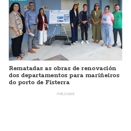
Rematadas as obras de renovación
dos departamentos para mariñeiros
do porto de Fisterra