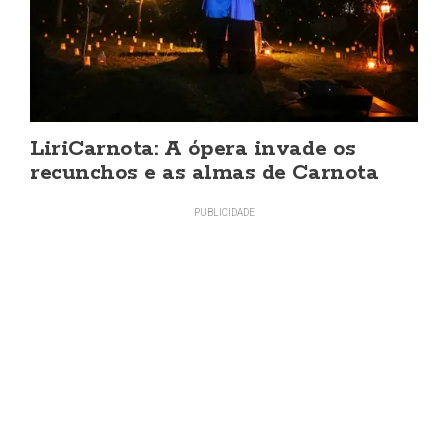
LiriCarnota: A ópera invade os
recunchos e as almas de Carnota