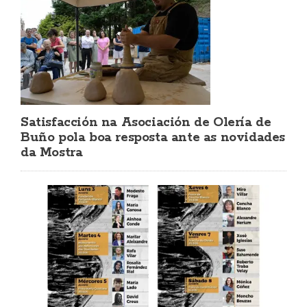
Satisfacción na Asociación de Olería de
Buño pola boa resposta ante as novidades
da Mostra