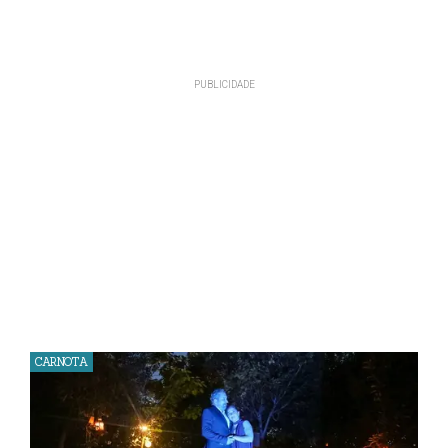
CARNOTA