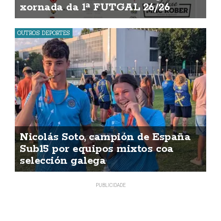
xornada da 1ª FUTGAL 26/26
OUTROS DEPORTES
Nicolás Soto, campión de España
Sub15 por equipos mixtos coa
selección galega