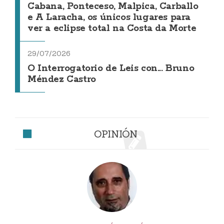
Cabana, Ponteceso, Malpica, Carballo
e A Laracha, os únicos lugares para
ver a eclipse total na Costa da Morte
29/07/2026
O Interrogatorio de Leis con... Bruno
Méndez Castro
OPINIÓN