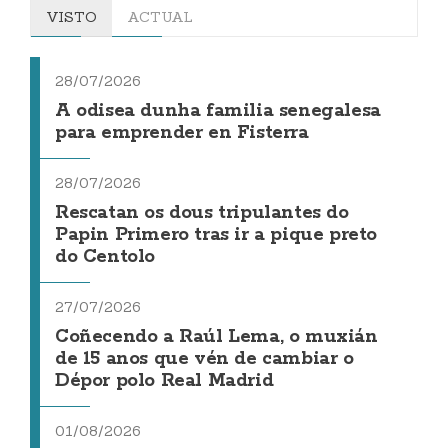
VISTO
ACTUAL
28/07/2026
A odisea dunha familia senegalesa
para emprender en Fisterra
28/07/2026
Rescatan os dous tripulantes do
Papin Primero tras ir a pique preto
do Centolo
27/07/2026
Coñecendo a Raúl Lema, o muxián
de 15 anos que vén de cambiar o
Dépor polo Real Madrid
01/08/2026