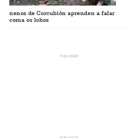
nenos de Corcubión aprenden a falar
coma os lobos