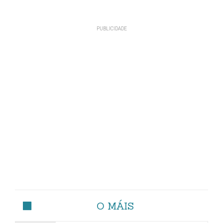
O MÁIS