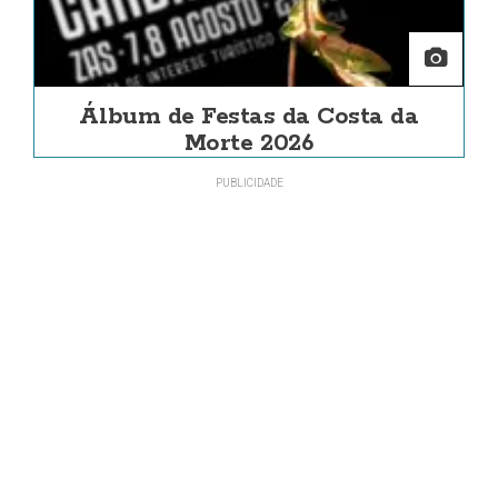
Álbum de Festas da Costa da
Morte 2026