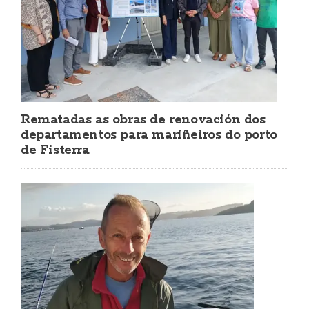
Rematadas as obras de renovación dos
departamentos para mariñeiros do porto
de Fisterra