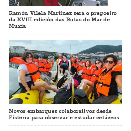
Ramón Vilela Martínez será o pregoeiro
da XVIII edición das Rutas do Mar de
Muxía
Novos embarques colaborativos desde
Fisterra para observar e estudar cetáceos