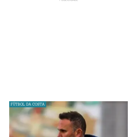
FÚTBOL DA COSTA