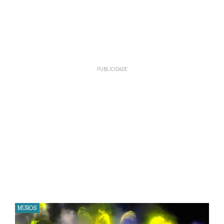
MUROS