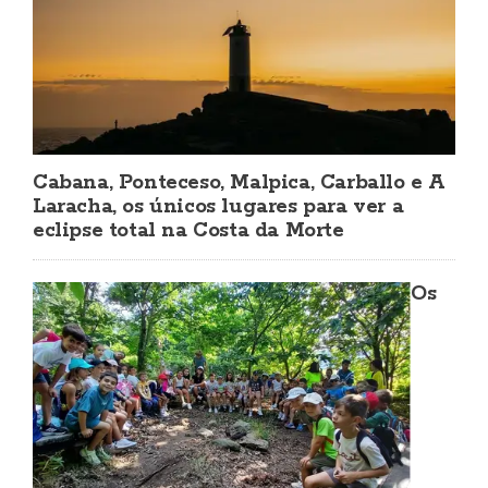
Cabana, Ponteceso, Malpica, Carballo e A
Laracha, os únicos lugares para ver a
eclipse total na Costa da Morte
Os