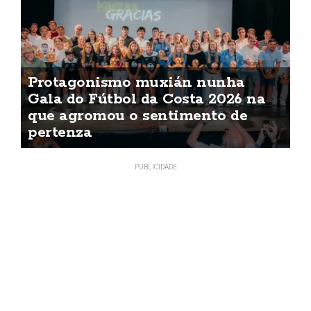
Protagonismo muxián nunha
Gala do Fútbol da Costa 2026 na
que agromou o sentimento de
pertenza