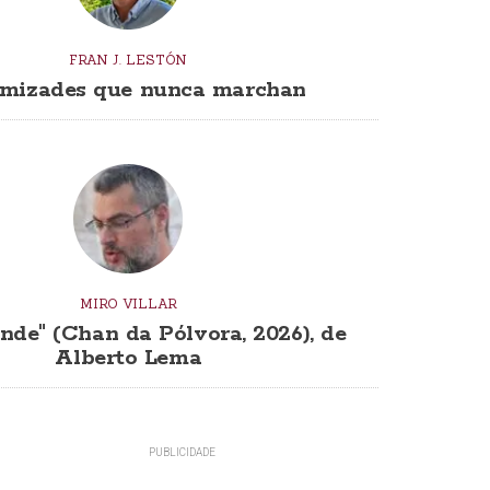
FRAN J. LESTÓN
mizades que nunca marchan
MIRO VILLAR
nde" (Chan da Pólvora, 2026), de
Alberto Lema