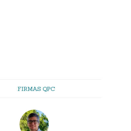
FIRMAS QPC