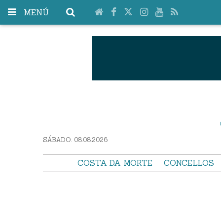
MENÚ
SÁBADO. 08.08.2026
COSTA DA MORTE
CONCELLOS