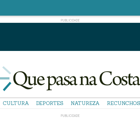
CULTURA
DEPORTES
NATUREZA
RECUNCHO