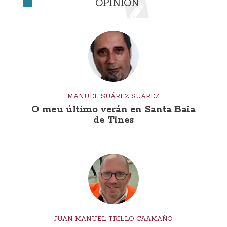
OPINIÓN
MANUEL SUÁREZ SUÁREZ
O meu último verán en Santa Baia
de Tines
JUAN MANUEL TRILLO CAAMAÑO