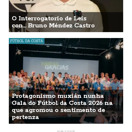
O Interrogatorio de Leis
con... Bruno Méndez Castro
FÚTBOL DA COSTA
Protagonismo muxián nunha
Gala do Fútbol da Costa 2026 na
que agromou o sentimento de
pertenza