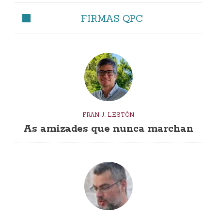
FIRMAS QPC
FRAN J. LESTÓN
As amizades que nunca marchan