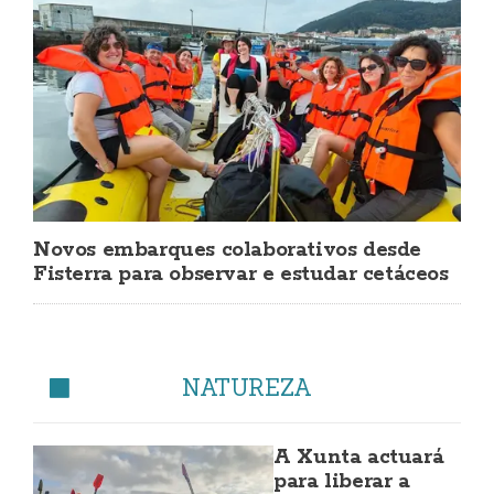
Novos embarques colaborativos desde
Fisterra para observar e estudar cetáceos
NATUREZA
A Xunta actuará
para liberar a