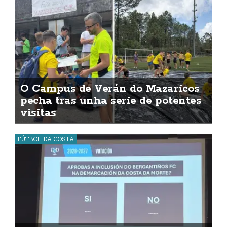
O Campus de Verán do Mazaricos
pecha tras unha serie de potentes
visitas
FÚTBOL DA COSTA