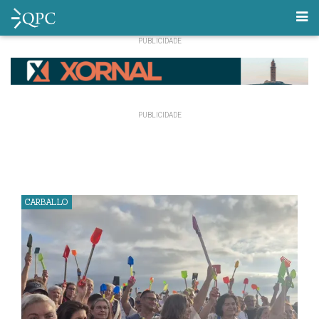
CARBALLO