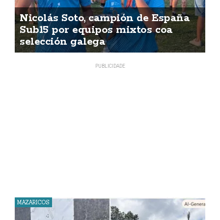
Nicolás Soto, campión de España
Sub15 por equipos mixtos coa
selección galega
MAZARICOS