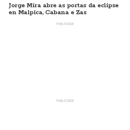
Jorge Mira abre as portas da eclipse
en Malpica, Cabana e Zas