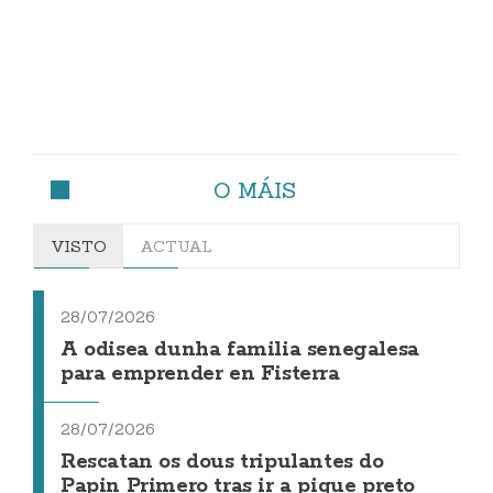
O MÁIS
VISTO
ACTUAL
28/07/2026
A odisea dunha familia senegalesa
para emprender en Fisterra
28/07/2026
Rescatan os dous tripulantes do
Papin Primero tras ir a pique preto