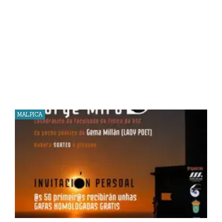
MALPICA