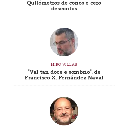
Quilómetros de conos e cero
descontos
MIRO VILLAR
"Val tan doce e sombrío", de
Francisco X. Fernández Naval