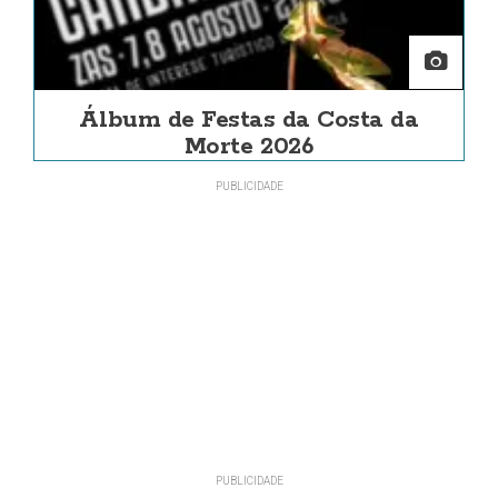
Álbum de Festas da Costa da
Morte 2026