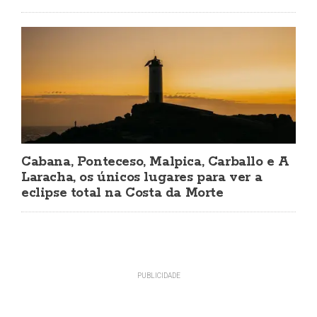
Cabana, Ponteceso, Malpica, Carballo e A
Laracha, os únicos lugares para ver a
eclipse total na Costa da Morte