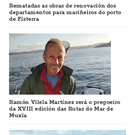
Rematadas as obras de renovación dos
departamentos para mariñeiros do porto
de Fisterra
Ramón Vilela Martínez será o pregoeiro
da XVIII edición das Rutas do Mar de
Muxía