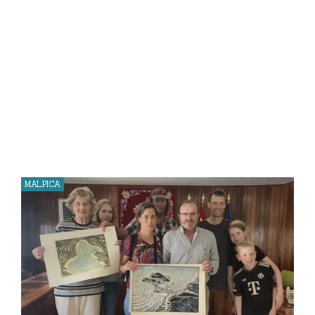
MALPICA