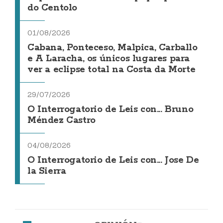
do Centolo
01/08/2026
Cabana, Ponteceso, Malpica, Carballo
e A Laracha, os únicos lugares para
ver a eclipse total na Costa da Morte
29/07/2026
O Interrogatorio de Leis con... Bruno
Méndez Castro
04/08/2026
O Interrogatorio de Leis con... Jose De
la Sierra