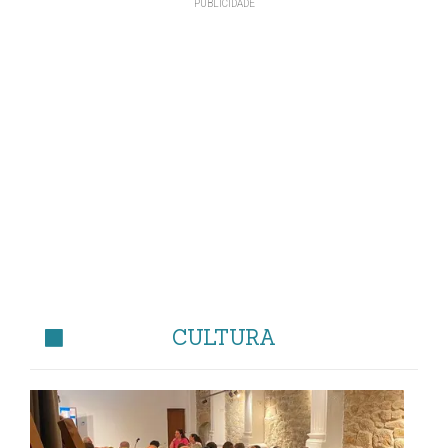
CULTURA