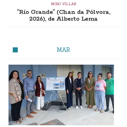
MIRO VILLAR
"Río Grande" (Chan da Pólvora,
2026), de Alberto Lema
MAR