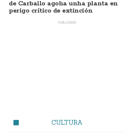
de Carballo agoha unha planta en
perigo crítico de extinción
CULTURA