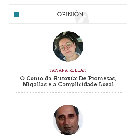
OPINIÓN
TATIANA RELLAN
O Conto da Autovía: De Promesas,
Migallas e a Complicidade Local