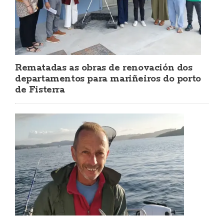
Rematadas as obras de renovación dos
departamentos para mariñeiros do porto
de Fisterra