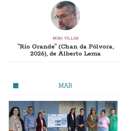
MIRO VILLAR
"Río Grande" (Chan da Pólvora,
2026), de Alberto Lema
MAR