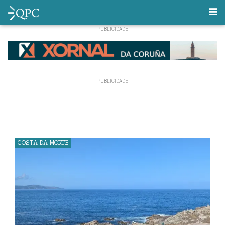
COSTA DA MORTE