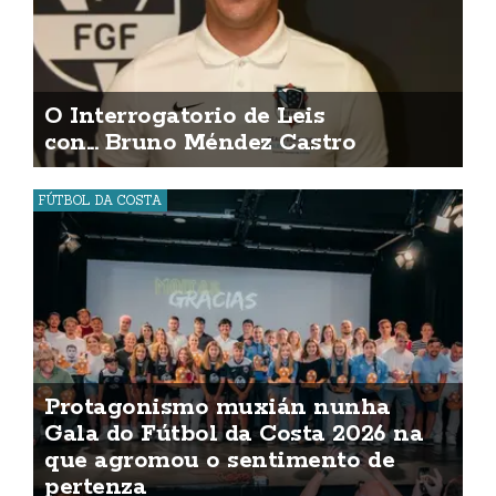
O Interrogatorio de Leis
con... Bruno Méndez Castro
FÚTBOL DA COSTA
Protagonismo muxián nunha
Gala do Fútbol da Costa 2026 na
que agromou o sentimento de
pertenza