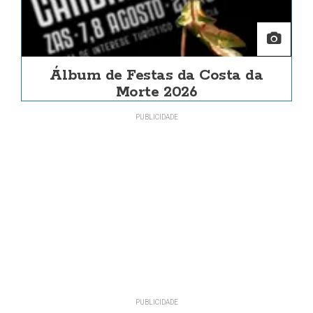
Álbum de Festas da Costa da
Morte 2026