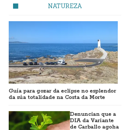
NATUREZA
Guía para gozar da eclipse no esplendor
da súa totalidade na Costa da Morte
Denuncian que a
DIA da Variante
de Carballo agoha