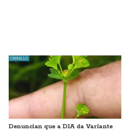
CARBALLO
Denuncian que a DIA da Variante