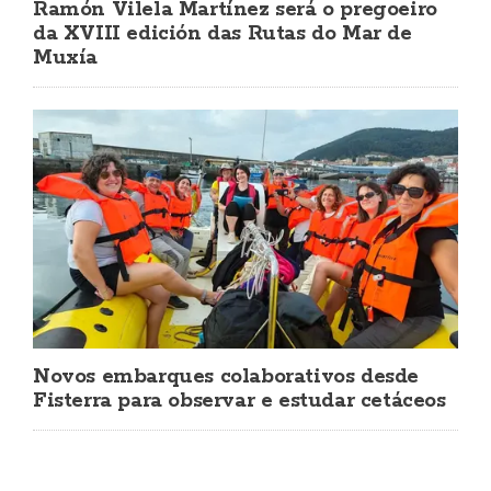
Ramón Vilela Martínez será o pregoeiro
da XVIII edición das Rutas do Mar de
Muxía
Novos embarques colaborativos desde
Fisterra para observar e estudar cetáceos