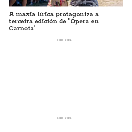
A maxia lírica protagoniza a
terceira edición de "Ópera en
Carnota"