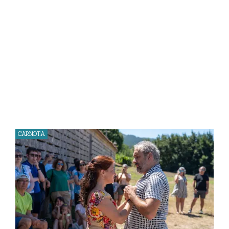
CARNOTA