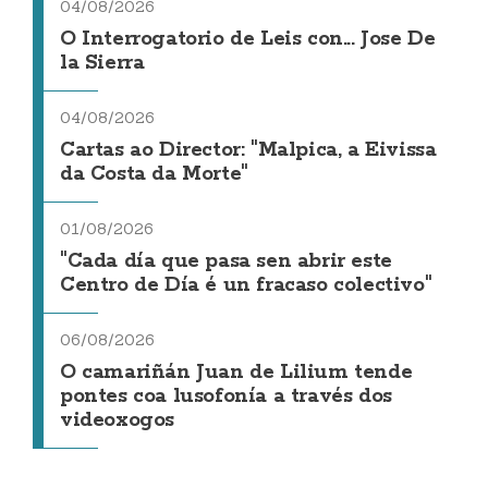
04/08/2026
O Interrogatorio de Leis con... Jose De
la Sierra
04/08/2026
Cartas ao Director: "Malpica, a Eivissa
da Costa da Morte"
01/08/2026
"Cada día que pasa sen abrir este
Centro de Día é un fracaso colectivo"
06/08/2026
O camariñán Juan de Lilium tende
pontes coa lusofonía a través dos
videoxogos