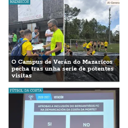
MAZARICOS
O Campus de Verán do Mazaricos
pecha tras unha serie de potentes
visitas
FÚTBOL DA COSTA