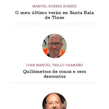
MANUEL SUÁREZ SUÁREZ
O meu último verán en Santa Baia
de Tines
JUAN MANUEL TRILLO CAAMAÑO
Quilómetros de conos e cero
descontos