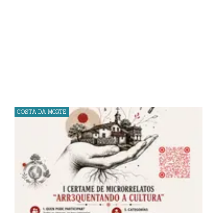
COSTA DA MORTE