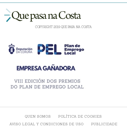
COPYRIGHT 2019 QUE PASA NA COSTA
QUEN SOMOS
POLÍTICA DE COOKIES
AVISO LEGAL Y CONDICIONES DE USO
PUBLICIDADE