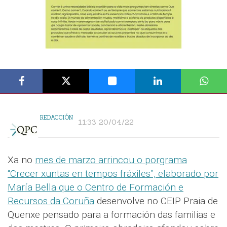
REDACCIÓN
11:33 20/04/22
Xa no
mes de marzo arrincou o porgrama
“Crecer xuntas en tempos fráxiles”, elaborado por
María Bella que o Centro de Formación e
Recursos da Coruña
desenvolve no CEIP Praia de
Quenxe pensado para a formación das familias e