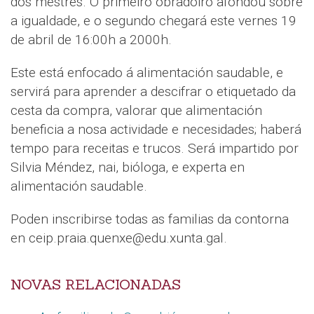
dos mestres. O primeiro obradoiro afondou sobre
a igualdade, e o segundo chegará este vernes 19
de abril de 16:00h a 2000h.
Este está enfocado á alimentación saudable, e
servirá para aprender a descifrar o etiquetado da
cesta da compra, valorar que alimentación
beneficia a nosa actividade e necesidades; haberá
tempo para receitas e trucos. Será impartido por
Silvia Méndez, nai, bióloga, e experta en
alimentación saudable.
Poden inscribirse todas as familias da contorna
en ceip.praia.quenxe@edu.xunta.gal.
NOVAS RELACIONADAS