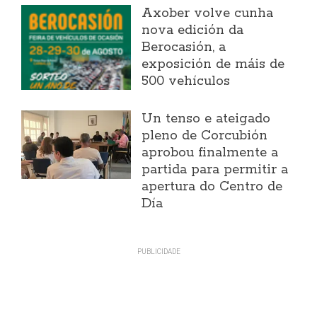
Axober volve cunha
nova edición da
Berocasión, a
exposición de máis de
500 vehículos
Un tenso e ateigado
pleno de Corcubión
aprobou finalmente a
partida para permitir a
apertura do Centro de
Día