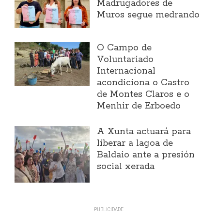
Madrugadores de
Muros segue medrando
O Campo de
Voluntariado
Internacional
acondiciona o Castro
de Montes Claros e o
Menhir de Erboedo
A Xunta actuará para
liberar a lagoa de
Baldaio ante a presión
social xerada