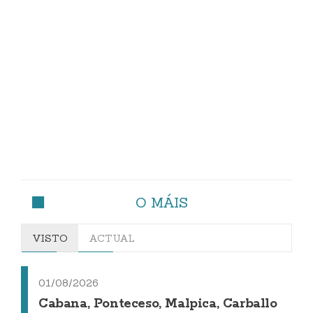
O MÁIS
VISTO
ACTUAL
01/08/2026
Cabana, Ponteceso, Malpica, Carballo