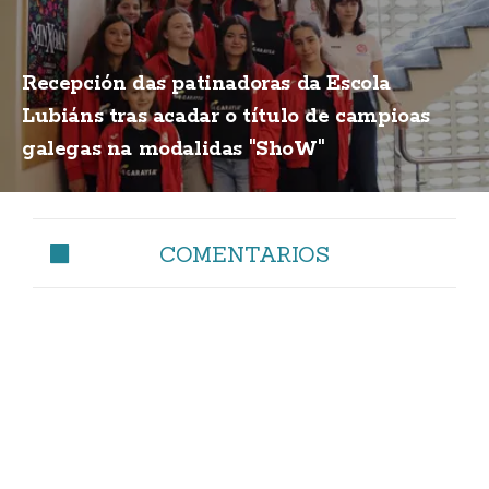
Recepción das patinadoras da Escola
Lubiáns tras acadar o título de campioas
galegas na modalidas "ShoW"
COMENTARIOS