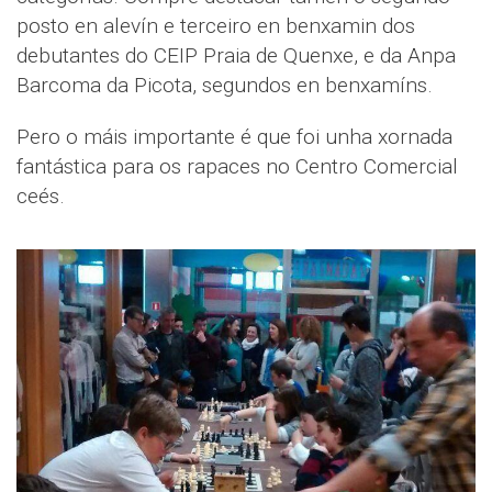
posto en alevín e terceiro en benxamin dos
debutantes do CEIP Praia de Quenxe, e da Anpa
Barcoma da Picota, segundos en benxamíns.
Pero o máis importante é que foi unha xornada
fantástica para os rapaces no Centro Comercial
ceés.