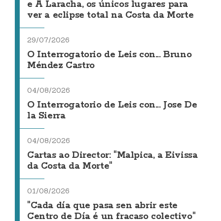
e A Laracha, os únicos lugares para
ver a eclipse total na Costa da Morte
29/07/2026
O Interrogatorio de Leis con... Bruno
Méndez Castro
04/08/2026
O Interrogatorio de Leis con... Jose De
la Sierra
04/08/2026
Cartas ao Director: "Malpica, a Eivissa
da Costa da Morte"
01/08/2026
"Cada día que pasa sen abrir este
Centro de Día é un fracaso colectivo"