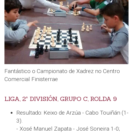
Fantástico o Campionato de Xadrez no Centro
Comercial Finisterrae
LIGA, 2ª DIVISIÓN, GRUPO C, ROLDA 9
Resultado: Keixo de Arzúa - Cabo Touiñán (1-
3).
- Xosé Manuel Zapata - José Soneira 1-0;