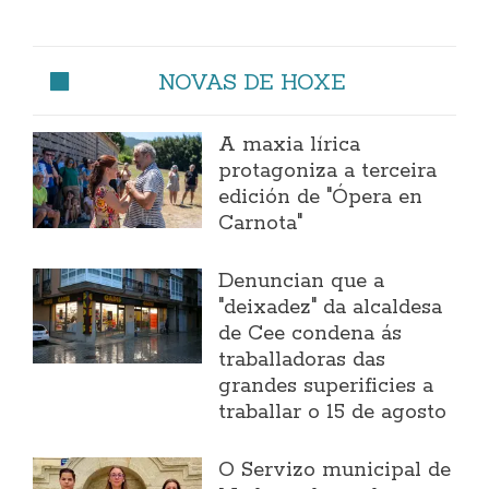
NOVAS DE HOXE
A maxia lírica
protagoniza a terceira
edición de "Ópera en
Carnota"
Denuncian que a
"deixadez" da alcaldesa
de Cee condena ás
traballadoras das
grandes superificies a
traballar o 15 de agosto
O Servizo municipal de