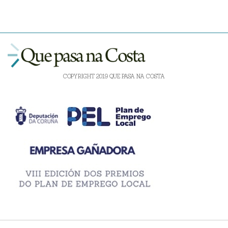
COPYRIGHT 2019 QUE PASA NA COSTA