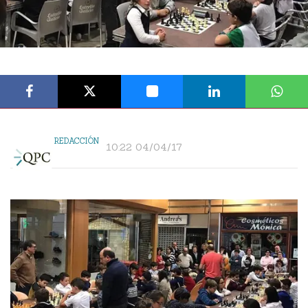
REDACCIÓN
10:22 04/04/17