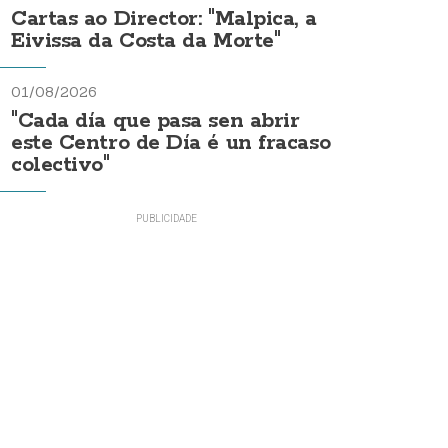
Cartas ao Director: "Malpica, a
Eivissa da Costa da Morte"
01/08/2026
"Cada día que pasa sen abrir
este Centro de Día é un fracaso
colectivo"