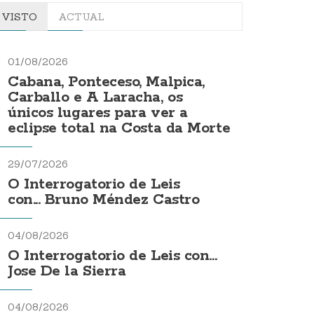
VISTO
ACTUAL
01/08/2026
Cabana, Ponteceso, Malpica,
Carballo e A Laracha, os
únicos lugares para ver a
eclipse total na Costa da Morte
29/07/2026
O Interrogatorio de Leis
con... Bruno Méndez Castro
04/08/2026
O Interrogatorio de Leis con...
Jose De la Sierra
04/08/2026