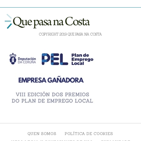
COPYRIGHT 2019 QUE PASA NA COSTA
QUEN SOMOS
POLÍTICA DE COOKIES