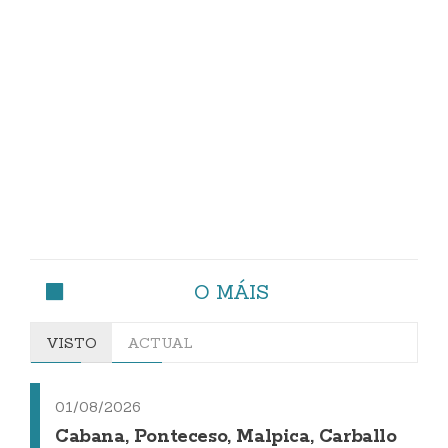
O MÁIS
VISTO
ACTUAL
01/08/2026
Cabana, Ponteceso, Malpica, Carballo