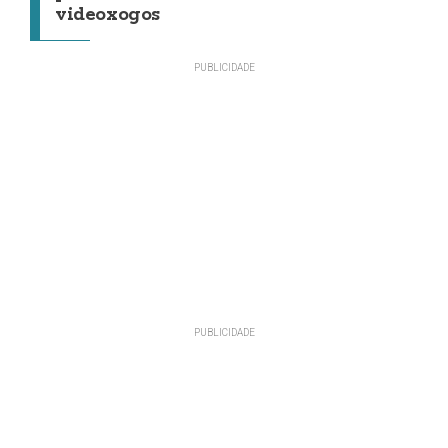
videoxogos