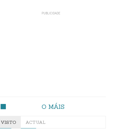
O MÁIS
VISTO
ACTUAL