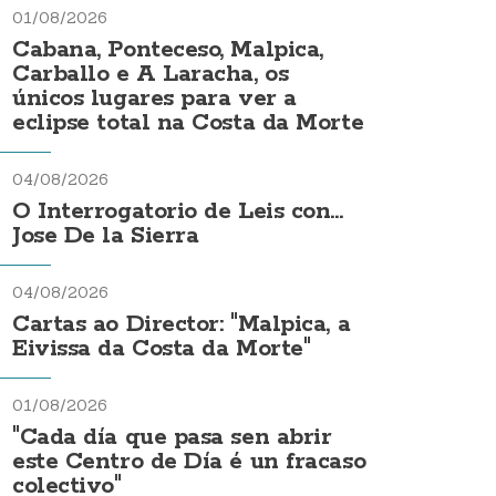
01/08/2026
Cabana, Ponteceso, Malpica,
Carballo e A Laracha, os
únicos lugares para ver a
eclipse total na Costa da Morte
04/08/2026
O Interrogatorio de Leis con...
Jose De la Sierra
04/08/2026
Cartas ao Director: "Malpica, a
Eivissa da Costa da Morte"
01/08/2026
"Cada día que pasa sen abrir
este Centro de Día é un fracaso
colectivo"