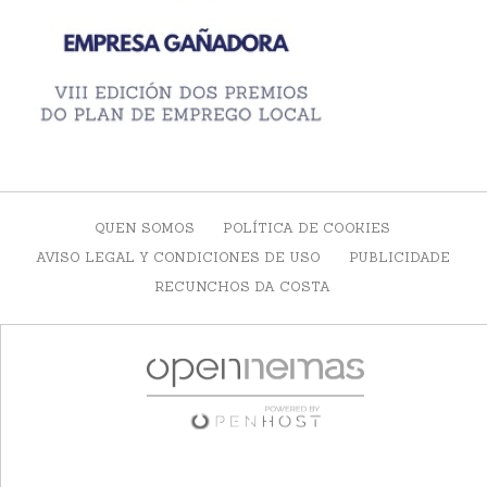
QUEN SOMOS
POLÍTICA DE COOKIES
AVISO LEGAL Y CONDICIONES DE USO
PUBLICIDADE
RECUNCHOS DA COSTA