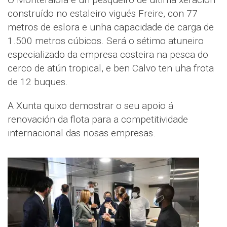
construído no estaleiro vigués Freire, con 77
metros de eslora e unha capacidade de carga de
1.500 metros cúbicos. Será o sétimo atuneiro
especializado da empresa costeira na pesca do
cerco de atún tropical, e ben Calvo ten uha frota
de 12 buques.
A Xunta quixo demostrar o seu apoio á
renovación da flota para a competitividade
internacional das nosas empresas.