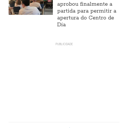
aprobou finalmente a
partida para permitir a
apertura do Centro de
Día