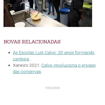
NOVAS RELACIONADAS
As Escolas Luís Calvo, 20 anos formando
canteira
.
Xaneiro 2021:
Calvo revoluciona o envase
das conservas
.