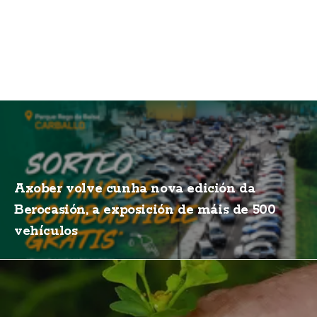
Axober volve cunha nova edición da
Berocasión, a exposición de máis de 500
vehículos