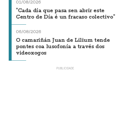
01/08/2026
"Cada día que pasa sen abrir este
Centro de Día é un fracaso colectivo"
06/08/2026
O camariñán Juan de Lilium tende
pontes coa lusofonía a través dos
videoxogos