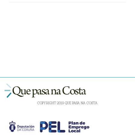
COPYRIGHT 2019 QUE PASA NA COSTA