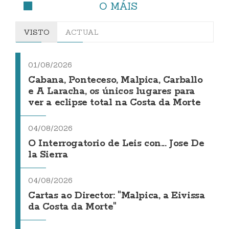
O MÁIS
VISTO
ACTUAL
01/08/2026
Cabana, Ponteceso, Malpica, Carballo
e A Laracha, os únicos lugares para
ver a eclipse total na Costa da Morte
04/08/2026
O Interrogatorio de Leis con... Jose De
la Sierra
04/08/2026
Cartas ao Director: "Malpica, a Eivissa
da Costa da Morte"