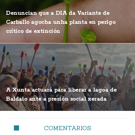
Denuncian que a DIA da Variante de
Carballo agocha unha planta en perigo
crítico de extinción
A Xunta actuará para liberar a lagoa de
Baldaio ante a presión social xerada
COMENTARIOS