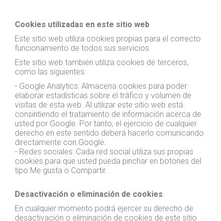
Cookies utilizadas en este sitio web
Este sitio web utiliza cookies propias para el correcto
funcionamiento de todos sus servicios.
Este sitio web también utiliza cookies de terceros,
como las siguientes:
- Google Analytics: Almacena cookies para poder
elaborar estadísticas sobre el tráfico y volumen de
visitas de esta web. Al utilizar este sitio web está
consintiendo el tratamiento de información acerca de
usted por Google. Por tanto, el ejercicio de cualquier
derecho en este sentido deberá hacerlo comunicando
directamente con Google.
- Redes sociales: Cada red social utiliza sus propias
cookies para que usted pueda pinchar en botones del
tipo Me gusta o Compartir.
Desactivación o eliminación de cookies
En cualquier momento podrá ejercer su derecho de
desactivación o eliminación de cookies de este sitio