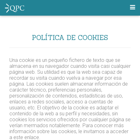
POLÍTICA DE COOKIES
Una cookie es un pequeño fichero de texto que se
almacena en su navegador cuando visita casi cualquier
página web. Su utilidad es que la web sea capaz de
recordar su visita cuando vuelva a navegar por esa
página. Las cookies suelen almacenar información de
carácter técnico, preferencias personales,
personalización de contenidos, estadísticas de uso,
enlaces a redes sociales, acceso a cuentas de
usuario, etc. El objetivo de la cookie es adaptar el
contenido de la web a su perfil y necesidades, sin
cookies los servicios ofrecidos por cualquier página se
verían mermados notablemente. Para conocer más
información sobre las cookies, le invitamos a acceder
a este enlace.