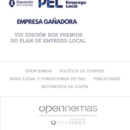
QUEN SOMOS
POLÍTICA DE COOKIES
AVISO LEGAL Y CONDICIONES DE USO
PUBLICIDADE
RECUNCHOS DA COSTA