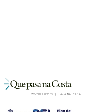
COPYRIGHT 2019 QUE PASA NA COSTA