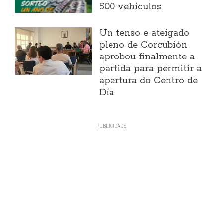
500 vehículos
Un tenso e ateigado
pleno de Corcubión
aprobou finalmente a
partida para permitir a
apertura do Centro de
Día