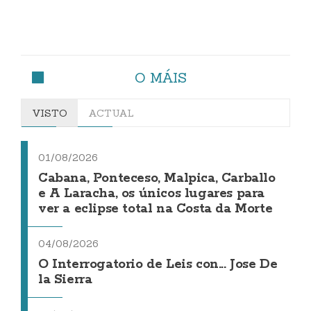
O MÁIS
VISTO
ACTUAL
01/08/2026
Cabana, Ponteceso, Malpica, Carballo
e A Laracha, os únicos lugares para
ver a eclipse total na Costa da Morte
04/08/2026
O Interrogatorio de Leis con... Jose De
la Sierra