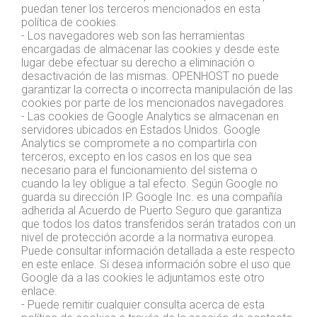
puedan tener los terceros mencionados en esta
política de cookies.
- Los navegadores web son las herramientas
encargadas de almacenar las cookies y desde este
lugar debe efectuar su derecho a eliminación o
desactivación de las mismas. OPENHOST no puede
garantizar la correcta o incorrecta manipulación de las
cookies por parte de los mencionados navegadores.
- Las cookies de Google Analytics se almacenan en
servidores ubicados en Estados Unidos. Google
Analytics se compromete a no compartirla con
terceros, excepto en los casos en los que sea
necesario para el funcionamiento del sistema o
cuando la ley obligue a tal efecto. Según Google no
guarda su dirección IP. Google Inc. es una compañía
adherida al Acuerdo de Puerto Seguro que garantiza
que todos los datos transferidos serán tratados con un
nivel de protección acorde a la normativa europea.
Puede consultar información detallada a este respecto
en este enlace. Si desea información sobre el uso que
Google da a las cookies le adjuntamos este otro
enlace.
- Puede remitir cualquier consulta acerca de esta