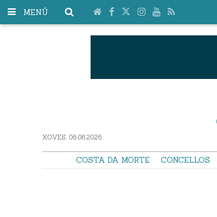
MENÚ
XOVES. 06.08.2026
COSTA DA MORTE
CONCELLOS