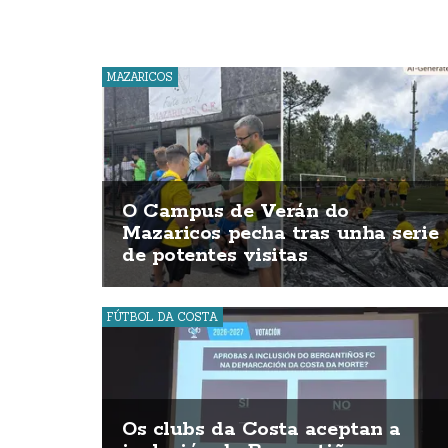
MAZARICOS
O Campus de Verán do
Mazaricos pecha tras unha serie
de potentes visitas
FÚTBOL DA COSTA
Os clubs da Costa aceptan a