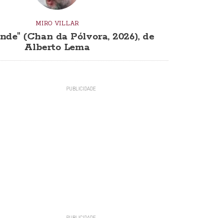
MIRO VILLAR
nde" (Chan da Pólvora, 2026), de
Alberto Lema