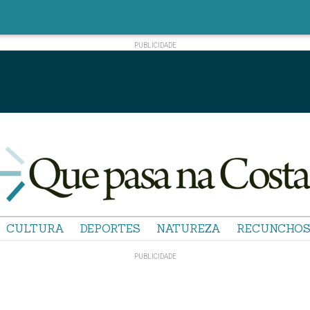
CULTURA
DEPORTES
NATUREZA
RECUNCHO