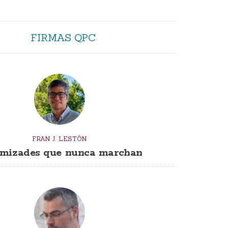
FIRMAS QPC
FRAN J. LESTÓN
mizades que nunca marchan