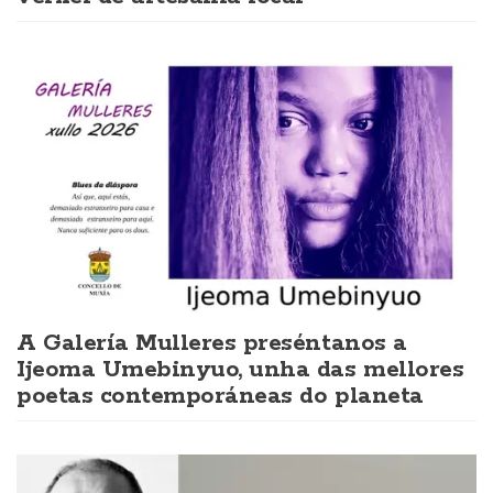
A Galería Mulleres preséntanos a
Ijeoma Umebinyuo, unha das mellores
poetas contemporáneas do planeta