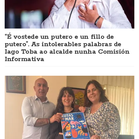
“É vostede un putero e un fillo de
putero”. As intolerables palabras de
Iago Toba ao alcalde nunha Comisión
Informativa