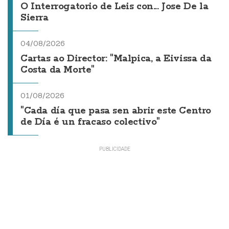
O Interrogatorio de Leis con... Jose De la
Sierra
04/08/2026
Cartas ao Director: "Malpica, a Eivissa da
Costa da Morte"
01/08/2026
"Cada día que pasa sen abrir este Centro
de Día é un fracaso colectivo"