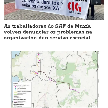
As traballadoras do SAF de Muxía
volven denunciar os problemas na
organización dun servizo esencial