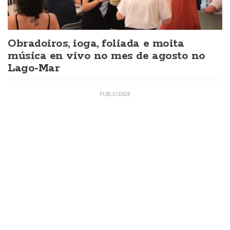
Obradoiros, ioga, foliada e moita
música en vivo no mes de agosto no
Lago-Mar