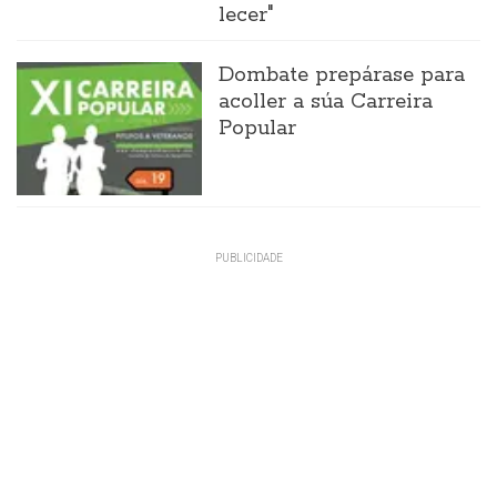
lecer"
Dombate prepárase para
acoller a súa Carreira
Popular