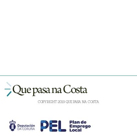
COPYRIGHT 2019 QUE PASA NA COSTA