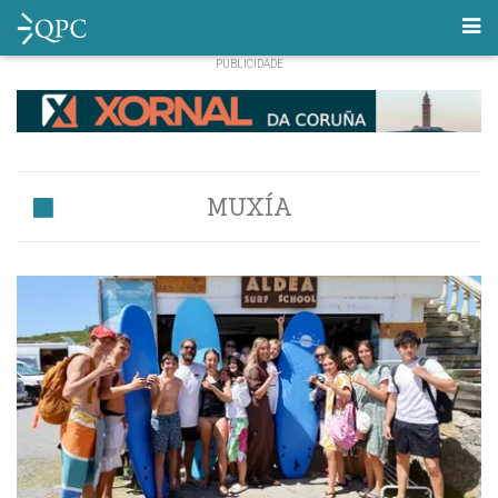
MUXÍA