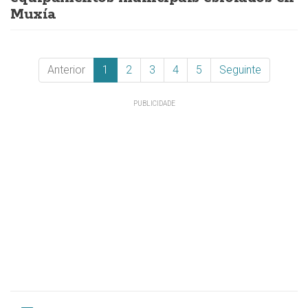
Muxía
Anterior
1
2
3
4
5
Seguinte