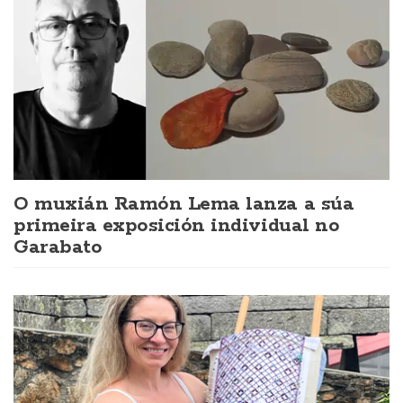
O muxián Ramón Lema lanza a súa
primeira exposición individual no
Garabato