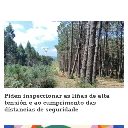
Piden inspeccionar as liñas de alta
tensión e ao cumprimento das
distancias de seguridade