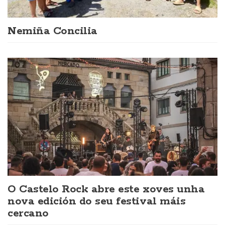
Nemiña Concilia
O Castelo Rock abre este xoves unha
nova edición do seu festival máis
cercano