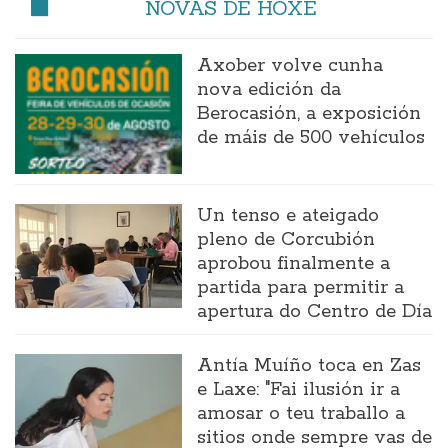
NOVAS DE HOXE
Axober volve cunha
nova edición da
Berocasión, a exposición
de máis de 500 vehículos
Un tenso e ateigado
pleno de Corcubión
aprobou finalmente a
partida para permitir a
apertura do Centro de Día
Antía Muíño toca en Zas
e Laxe: "Fai ilusión ir a
amosar o teu traballo a
sitios onde sempre vas de