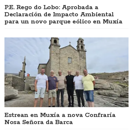
P.E. Rego do Lobo: Aprobada a
Declaración de Impacto Ambiental
para un novo parque eólico en Muxía
Estrean en Muxía a nova Confraría
Nosa Señora da Barca