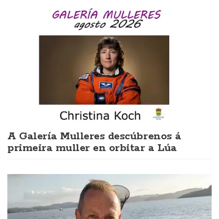
A Galería Mulleres descúbrenos á
primeira muller en orbitar a Lúa