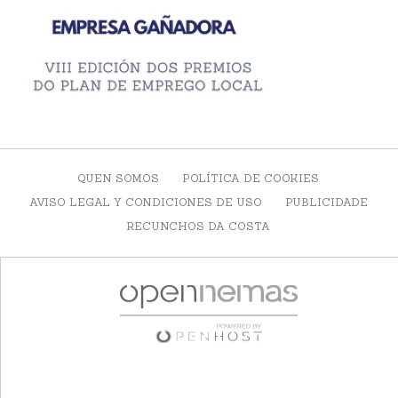
QUEN SOMOS
POLÍTICA DE COOKIES
AVISO LEGAL Y CONDICIONES DE USO
PUBLICIDADE
RECUNCHOS DA COSTA