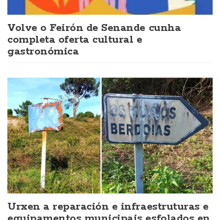
Volve o Feirón de Senande cunha
completa oferta cultural e
gastronómica
Urxen a reparación e infraestruturas e
equipamentos municipais esfolados en