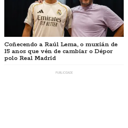
Coñecendo a Raúl Lema, o muxián de
15 anos que vén de cambiar o Dépor
polo Real Madrid