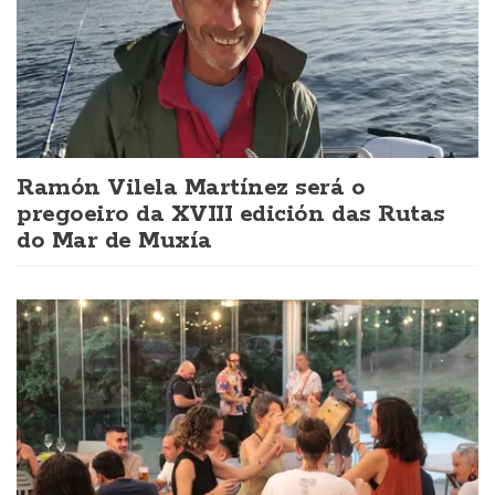
Ramón Vilela Martínez será o
pregoeiro da XVIII edición das Rutas
do Mar de Muxía