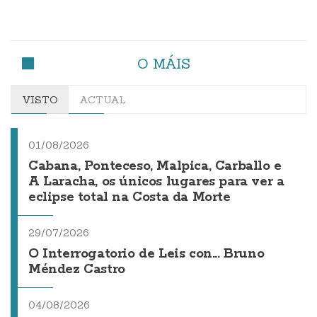
O MÁIS
VISTO
ACTUAL
01/08/2026
Cabana, Ponteceso, Malpica, Carballo e
A Laracha, os únicos lugares para ver a
eclipse total na Costa da Morte
29/07/2026
O Interrogatorio de Leis con... Bruno
Méndez Castro
04/08/2026