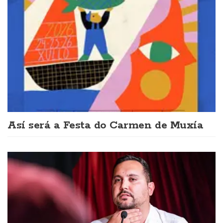
Así será a Festa do Carmen de Muxía