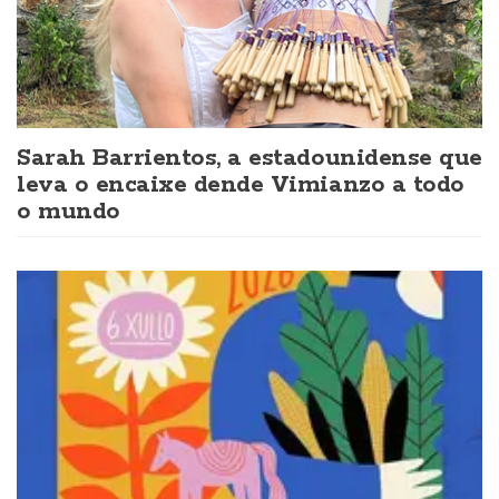
Sarah Barrientos, a estadounidense que
leva o encaixe dende Vimianzo a todo
o mundo