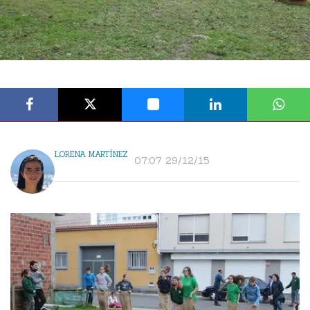
LORENA MARTÍNEZ
07:07 29/12/15