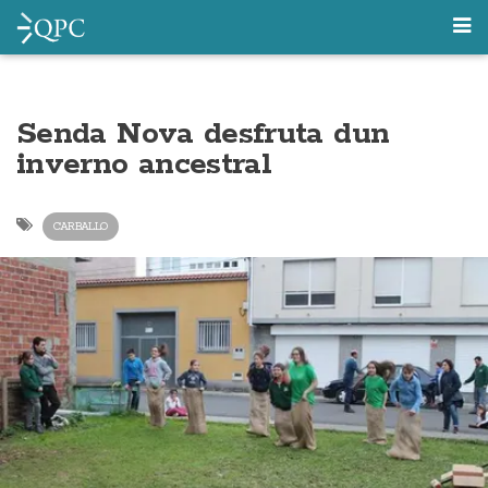
Senda Nova desfruta dun
inverno ancestral
CARBALLO