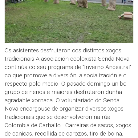
Os asistentes desfrutaron cos distintos xogos
tradicionais A asociación ecoloxista Senda Nova
continúa co seu programa de "Inverno Ancestral"
co que promove a diversión, a socialización e o
respecto polo medio. O pasado domingo un bo
grupo de nenos e maiores desfrutaron dunha
agradable xornada. O voluntariado do Senda
Nova encargouse de organizar diversos xogos
tradicionais que se desenvolveron na rúa
Colombia de Carballo.. Carreiras de sacos, xogos
de canicas, recollida de carozos, tiro de boina,