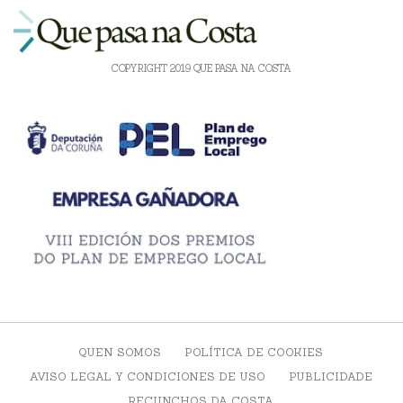
COPYRIGHT 2019 QUE PASA NA COSTA
QUEN SOMOS
POLÍTICA DE COOKIES
AVISO LEGAL Y CONDICIONES DE USO
PUBLICIDADE
RECUNCHOS DA COSTA