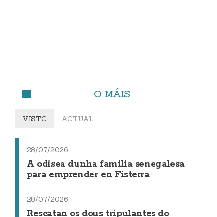
O MÁIS
VISTO
ACTUAL
28/07/2026
A odisea dunha familia senegalesa
para emprender en Fisterra
28/07/2026
Rescatan os dous tripulantes do