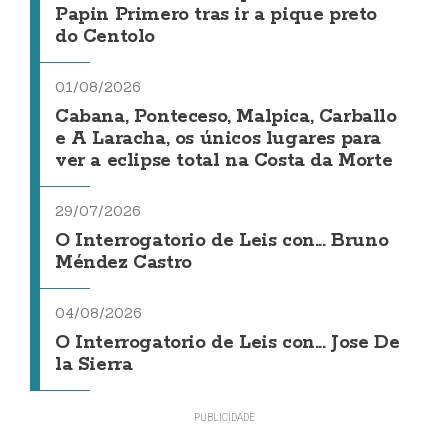
Papin Primero tras ir a pique preto
do Centolo
01/08/2026
Cabana, Ponteceso, Malpica, Carballo
e A Laracha, os únicos lugares para
ver a eclipse total na Costa da Morte
29/07/2026
O Interrogatorio de Leis con... Bruno
Méndez Castro
04/08/2026
O Interrogatorio de Leis con... Jose De
la Sierra