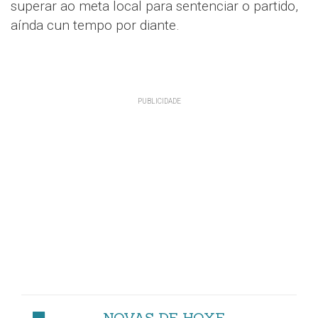
superar ao meta local para sentenciar o partido,
aínda cun tempo por diante.
NOVAS DE HOXE