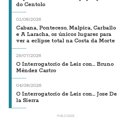
do Centolo
01/08/2026
Cabana, Ponteceso, Malpica, Carballo
e A Laracha, os únicos lugares para
ver a eclipse total na Costa da Morte
29/07/2026
O Interrogatorio de Leis con... Bruno
Méndez Castro
04/08/2026
O Interrogatorio de Leis con... Jose De
la Sierra