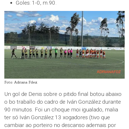
Goles: 1-0, m.90.
Foto: Adriana Fdez.
Un gol de Denis sobre o pitido final botou abaixo
o bo traballo do cadro de Iván González durante
90 minutos. Foi un choque moi igualado, malia
ter só Iván González 13 xogadores (tivo que
cambiar ao porteiro no descanso ademais por