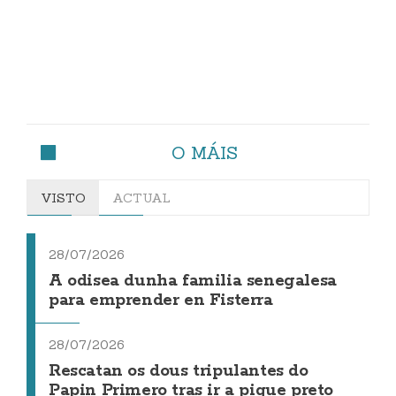
O MÁIS
VISTO
ACTUAL
28/07/2026
A odisea dunha familia senegalesa
para emprender en Fisterra
28/07/2026
Rescatan os dous tripulantes do
Papin Primero tras ir a pique preto