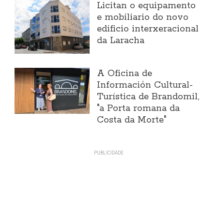
Licitan o equipamento
e mobiliario do novo
edificio interxeracional
da Laracha
A Oficina de
Información Cultural-
Turística de Brandomil,
"a Porta romana da
Costa da Morte"