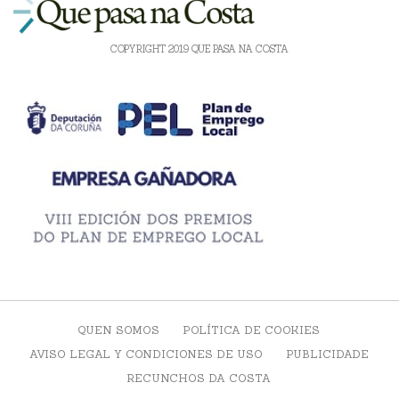
COPYRIGHT 2019 QUE PASA NA COSTA
QUEN SOMOS
POLÍTICA DE COOKIES
AVISO LEGAL Y CONDICIONES DE USO
PUBLICIDADE
RECUNCHOS DA COSTA