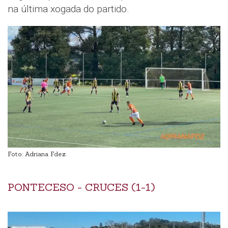
na última xogada do partido.
Foto: Adriana Fdez.
PONTECESO - CRUCES (1-1)