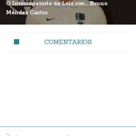
O Interrogatorio de Leis con... Bruno
Méndez Castro
COMENTARIOS