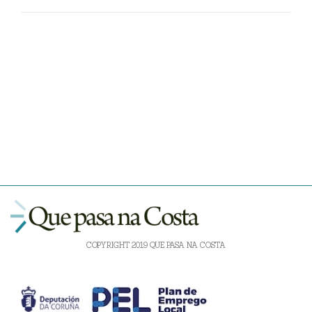
COPYRIGHT 2019 QUE PASA NA COSTA