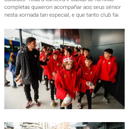
completas quixeron acompañar aos seus sénior
nesta xornada tan especial, e que tanto club fai.