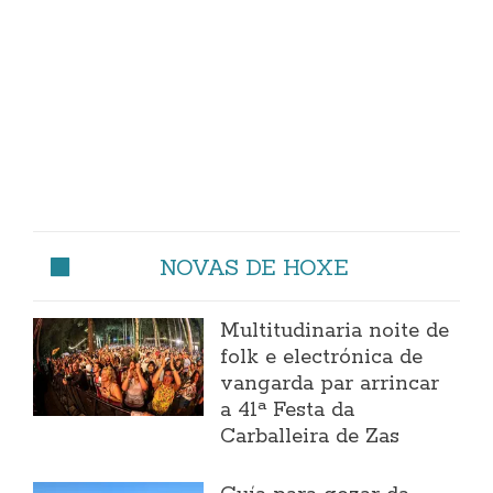
NOVAS DE HOXE
Multitudinaria noite de
folk e electrónica de
vangarda par arrincar
a 41ª Festa da
Carballeira de Zas