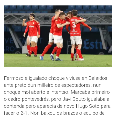
Fermoso e igualado choque viviuse en Balaídos
ante preto dun milleiro de espectadores, nun
choque moi aberto e intentso. Marcaba primeiro
o cadro pontevedrés, pero Javi Souto igualaba a
contenda pero aparecía de novo Hugo Soto para
facer o 2-1. Non baixou os brazos o equipo de