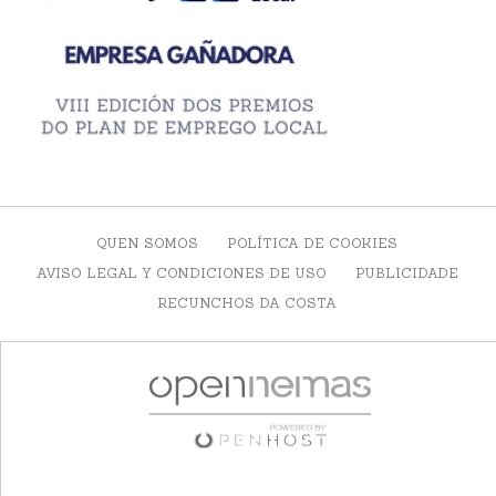
QUEN SOMOS
POLÍTICA DE COOKIES
AVISO LEGAL Y CONDICIONES DE USO
PUBLICIDADE
RECUNCHOS DA COSTA