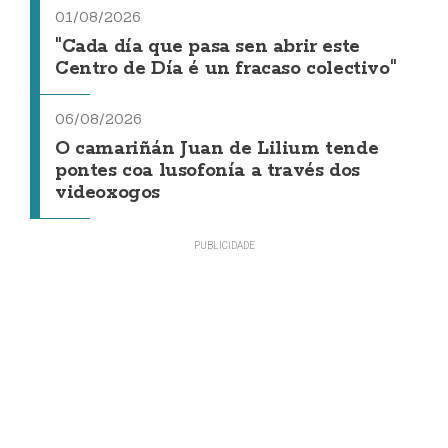
01/08/2026
"Cada día que pasa sen abrir este
Centro de Día é un fracaso colectivo"
06/08/2026
O camariñán Juan de Lilium tende
pontes coa lusofonía a través dos
videoxogos