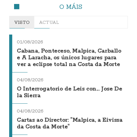
O MÁIS
VISTO
ACTUAL
01/08/2026
Cabana, Ponteceso, Malpica, Carballo
e A Laracha, os únicos lugares para
ver a eclipse total na Costa da Morte
04/08/2026
O Interrogatorio de Leis con... Jose De
la Sierra
04/08/2026
Cartas ao Director: "Malpica, a Eivissa
da Costa da Morte"