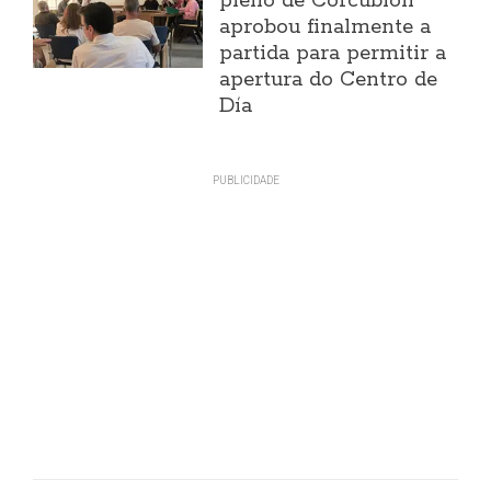
pleno de Corcubión
aprobou finalmente a
partida para permitir a
apertura do Centro de
Día