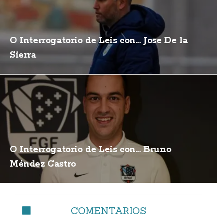
O Interrogatorio de Leis con... Jose De la
Sierra
O Interrogatorio de Leis con... Bruno
Méndez Castro
COMENTARIOS