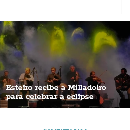
Esteiro recibe a Milladoiro
para celebrar a eclipse