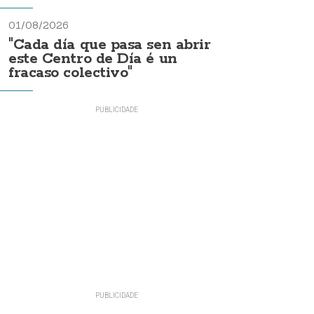
01/08/2026
"Cada día que pasa sen abrir
este Centro de Día é un
fracaso colectivo"