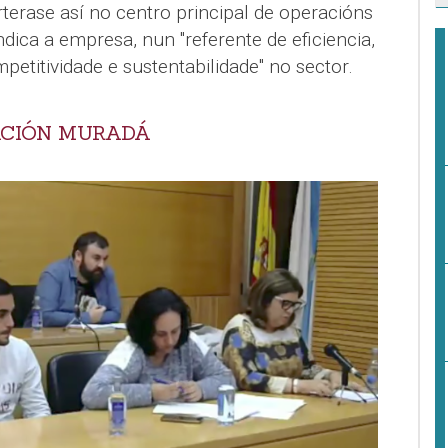
terase así no centro principal de operacións
ndica a empresa, nun "referente de eficiencia,
petitividade e sustentabilidade" no sector.
ACIÓN MURADÁ