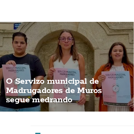
O Servizo municipal de
Madrugadores de Muros
segue medrando