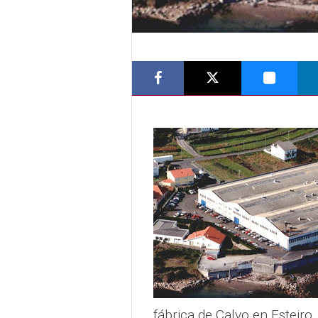
fábrica de Calvo en Esteiro