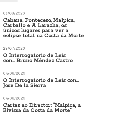
01/08/2026
Cabana, Ponteceso, Malpica,
Carballo e A Laracha, os
únicos lugares para ver a
eclipse total na Costa da Morte
29/07/2026
O Interrogatorio de Leis
con... Bruno Méndez Castro
04/08/2026
O Interrogatorio de Leis con...
Jose De la Sierra
04/08/2026
Cartas ao Director: "Malpica, a
Eivissa da Costa da Morte"