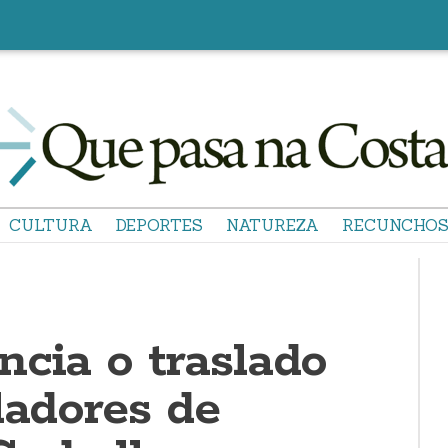
CULTURA
DEPORTES
NATUREZA
RECUNCHO
ncia o traslado
ladores de