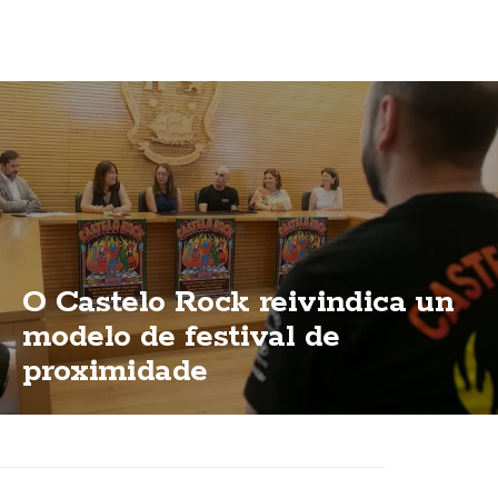
O Castelo Rock reivindica un
modelo de festival de
proximidade