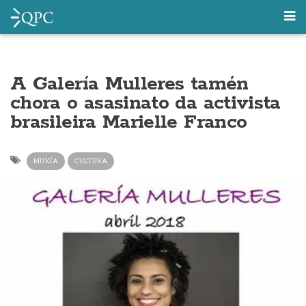
A Galería Mulleres tamén
chora o asasinato da activista
brasileira Marielle Franco
MUXÍA
CULTURA