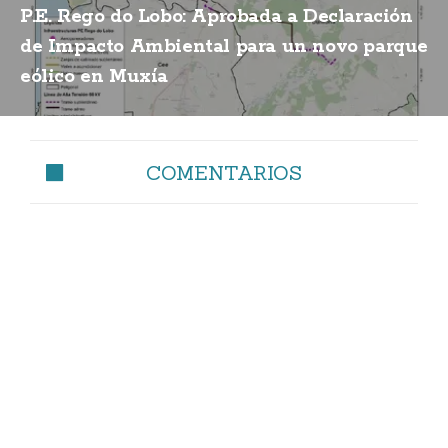
P.E. Rego do Lobo: Aprobada a Declaración
de Impacto Ambiental para un novo parque
eólico en Muxía
COMENTARIOS