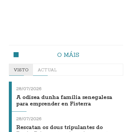
O MÁIS
VISTO
ACTUAL
28/07/2026
A odisea dunha familia senegalesa
para emprender en Fisterra
28/07/2026
Rescatan os dous tripulantes do