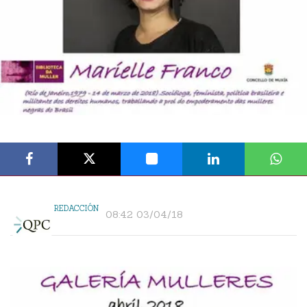
REDACCIÓN
08:42 03/04/18