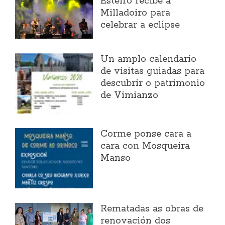
Esteiro recibe a
Milladoiro para
celebrar a eclipse
Un amplo calendario
de visitas guiadas para
descubrir o patrimonio
de Vimianzo
Corme ponse cara a
cara con Mosqueira
Manso
Rematadas as obras de
renovación dos