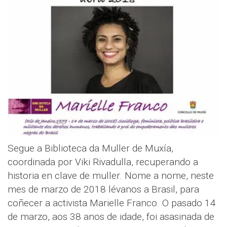
Segue a Biblioteca da Muller de Muxía,
coordinada por Viki Rivadulla, recuperando a
historia en clave de muller. Nome a nome, neste
mes de marzo de 2018 lévanos a Brasil, para
coñecer a activista Marielle Franco. O pasado 14
de marzo, aos 38 anos de idade, foi asasinada de