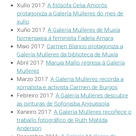
Xullo 2017:
A filósofa Celia Amorós
protagoniza a Galería Mulleres do mes de
xullo
.
Xuño 2017:
A Galería Mulleres de Muxía
homenaxea á feminista Fadela Amara
Maio 2017:
Carmen Blanco protagoniza a
Galería Mulleres da biblioteca de Muxía
Abril 2017:
Maruja Mallo regresa á Galería
Mulleres
Marzo 2017:
A Galería Mulleres recorda a
xornalista e activista Carmen de Burgos
Febreiro 2017:
A Galería Mulleres descubre
as pinturas de Sofonisba Anguissola
Xaneiro 2017:
A Galería Mulleres recoñece o
traballo fotográfico de Ruth Matilda
Anderson