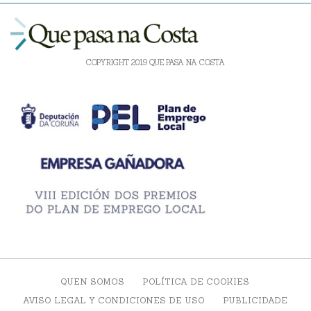
COPYRIGHT 2019 QUE PASA NA COSTA
QUEN SOMOS
POLÍTICA DE COOKIES
AVISO LEGAL Y CONDICIONES DE USO
PUBLICIDADE