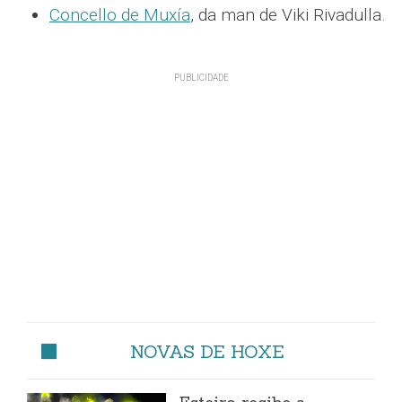
Concello de Muxía
, da man de Viki Rivadulla.
NOVAS DE HOXE