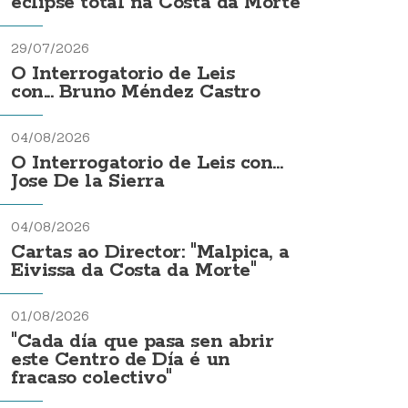
eclipse total na Costa da Morte
29/07/2026
O Interrogatorio de Leis
con... Bruno Méndez Castro
04/08/2026
O Interrogatorio de Leis con...
Jose De la Sierra
04/08/2026
Cartas ao Director: "Malpica, a
Eivissa da Costa da Morte"
01/08/2026
"Cada día que pasa sen abrir
este Centro de Día é un
fracaso colectivo"