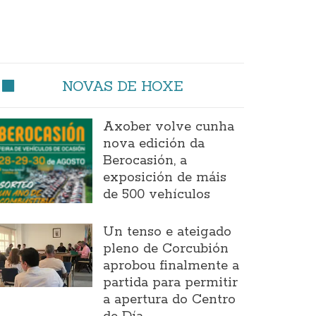
NOVAS DE HOXE
Axober volve cunha
nova edición da
Berocasión, a
exposición de máis
de 500 vehículos
Un tenso e ateigado
pleno de Corcubión
aprobou finalmente a
partida para permitir
a apertura do Centro