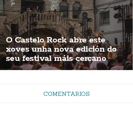
O Castelo Rock abre este
xoves unha nova edición do
seu festival máis cercano
COMENTARIOS