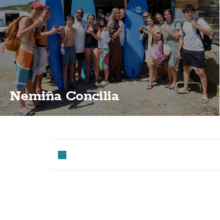
Nemiña Concilia