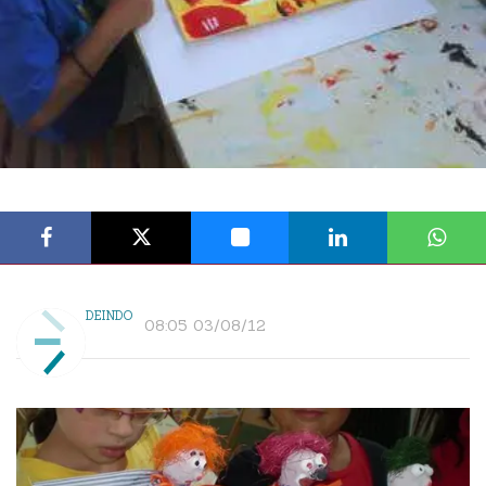
DEINDO
08:05 03/08/12