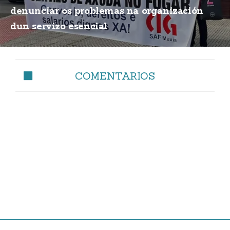
denunciar os problemas na organización
dun servizo esencial
COMENTARIOS