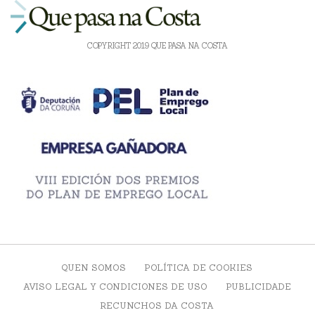
COPYRIGHT 2019 QUE PASA NA COSTA
QUEN SOMOS
POLÍTICA DE COOKIES
AVISO LEGAL Y CONDICIONES DE USO
PUBLICIDADE
RECUNCHOS DA COSTA