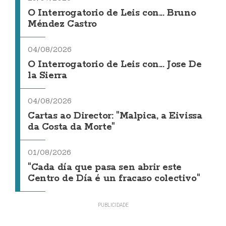
O Interrogatorio de Leis con... Bruno
Méndez Castro
04/08/2026
O Interrogatorio de Leis con... Jose De
la Sierra
04/08/2026
Cartas ao Director: "Malpica, a Eivissa
da Costa da Morte"
01/08/2026
"Cada día que pasa sen abrir este
Centro de Día é un fracaso colectivo"