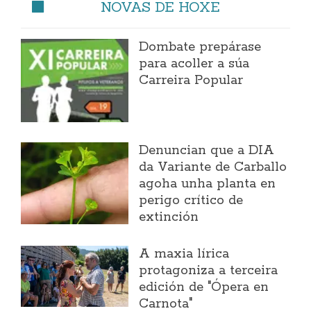
NOVAS DE HOXE
Dombate prepárase
para acoller a súa
Carreira Popular
Denuncian que a DIA
da Variante de Carballo
agoha unha planta en
perigo crítico de
extinción
A maxia lírica
protagoniza a terceira
edición de "Ópera en
Carnota"