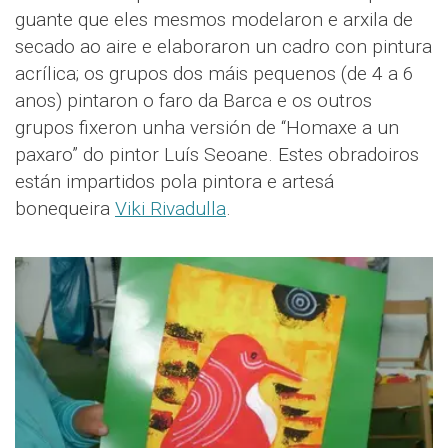
guante que eles mesmos modelaron e arxila de
secado ao aire e elaboraron un cadro con pintura
acrílica; os grupos dos máis pequenos (de 4 a 6
anos) pintaron o faro da Barca e os outros
grupos fixeron unha versión de “Homaxe a un
paxaro” do pintor Luís Seoane. Estes obradoiros
están impartidos pola pintora e artesá
bonequeira
Viki Rivadulla
.