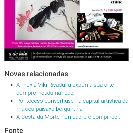
Novas relacionadas
A muxiá Viki Rivadulla expón a súa arte
comprometida na rede
.
Ponteceso convertiuse na capital artística da
máxica paisaxe bergantiñá
.
A Costa da Morte nun cadro e con pincel
.
Fonte