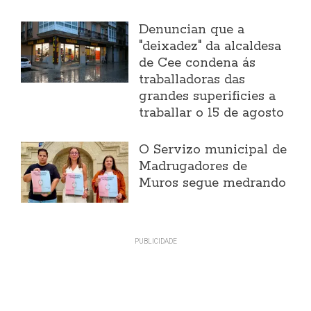
Denuncian que a
"deixadez" da alcaldesa
de Cee condena ás
traballadoras das
grandes superificies a
traballar o 15 de agosto
O Servizo municipal de
Madrugadores de
Muros segue medrando