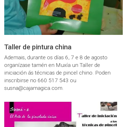
Taller de pintura china
Ademais, durante os días 6, 7 e 8 de agosto
organízase tamén en Muxía un Taller de
iniciación ás técnicas de pincel chino. Poden
inscribirse no 660 517 543 ou
susna@cajamagica.com.