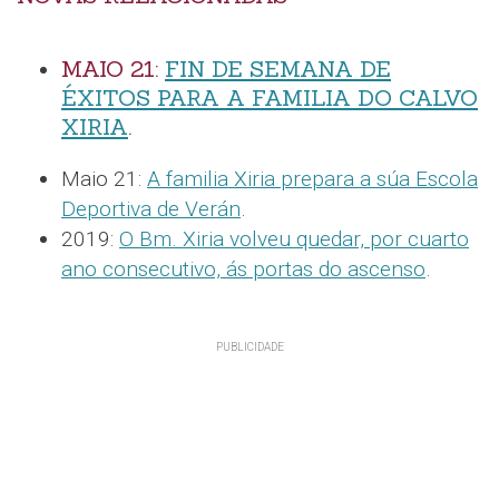
MAIO 21:
FIN DE SEMANA DE
ÉXITOS PARA A FAMILIA DO CALVO
XIRIA
.
Maio 21:
A familia Xiria prepara a súa Escola
Deportiva de Verán
.
2019:
O Bm. Xiria volveu quedar, por cuarto
ano consecutivo, ás portas do ascenso
.