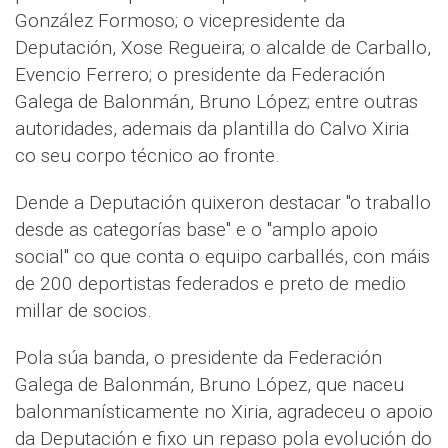
González Formoso; o vicepresidente da
Deputación, Xose Regueira; o alcalde de Carballo,
Evencio Ferrero; o presidente da Federación
Galega de Balonmán, Bruno López; entre outras
autoridades, ademais da plantilla do Calvo Xiria
co seu corpo técnico ao fronte.
Dende a Deputación quixeron destacar "o traballo
desde as categorías base" e o "amplo apoio
social" co que conta o equipo carballés, con máis
de 200 deportistas federados e preto de medio
millar de socios.
Pola súa banda, o presidente da Federación
Galega de Balonmán, Bruno López, que naceu
balonmanísticamente no Xiria, agradeceu o apoio
da Deputación e fixo un repaso pola evolución do