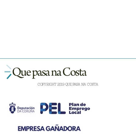
COPYRIGHT 2019 QUE PASA NA COSTA