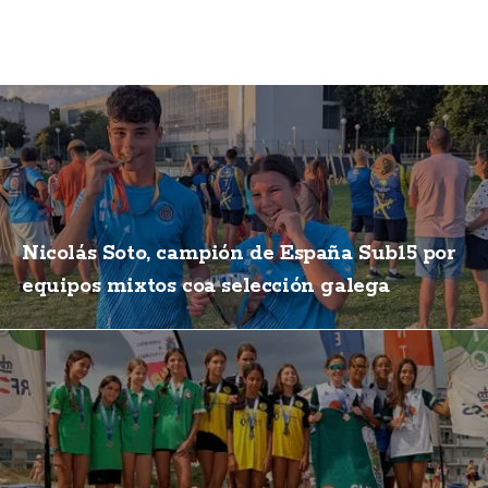
Nicolás Soto, campión de España Sub15 por
equipos mixtos coa selección galega