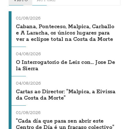
01/08/2026
Cabana, Ponteceso, Malpica, Carballo
e A Laracha, os únicos lugares para
ver a eclipse total na Costa da Morte
04/08/2026
O Interrogatorio de Leis con... Jose De
la Sierra
04/08/2026
Cartas ao Director: "Malpica, a Eivissa
da Costa da Morte"
01/08/2026
"Cada día que pasa sen abrir este
Centro de Día é un fracaso colectivo"