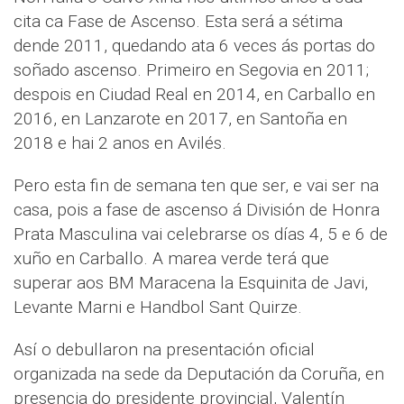
cita ca Fase de Ascenso. Esta será a sétima
dende 2011, quedando ata 6 veces ás portas do
soñado ascenso. Primeiro en Segovia en 2011;
despois en Ciudad Real en 2014, en Carballo en
2016, en Lanzarote en 2017, en Santoña en
2018 e hai 2 anos en Avilés.
Pero esta fin de semana ten que ser, e vai ser na
casa, pois a fase de ascenso á División de Honra
Prata Masculina vai celebrarse os días 4, 5 e 6 de
xuño en Carballo. A marea verde terá que
superar aos BM Maracena la Esquinita de Javi,
Levante Marni e Handbol Sant Quirze.
Así o debullaron na presentación oficial
organizada na sede da Deputación da Coruña, en
presencia do presidente provincial, Valentín