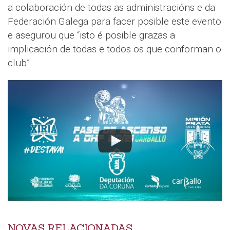
a colaboración de todas as administracións e da
Federación Galega para facer posible este evento
e asegurou que “isto é posible grazas a
implicación de todas e todos os que conforman o
club”.
NOVAS RELACIONADAS