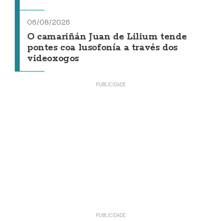
06/08/2026
O camariñán Juan de Lilium tende
pontes coa lusofonía a través dos
videoxogos