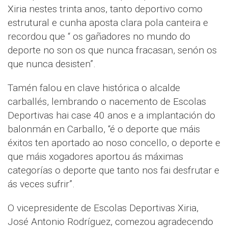
Xiria nestes trinta anos, tanto deportivo como
estrutural e cunha aposta clara pola canteira e
recordou que “ os gañadores no mundo do
deporte no son os que nunca fracasan, senón os
que nunca desisten”.
Tamén falou en clave histórica o alcalde
carballés, lembrando o nacemento de Escolas
Deportivas hai case 40 anos e a implantación do
balonmán en Carballo, “é o deporte que máis
éxitos ten aportado ao noso concello, o deporte e
que máis xogadores aportou ás máximas
categorías o deporte que tanto nos fai desfrutar e
ás veces sufrir”.
O vicepresidente de Escolas Deportivas Xiria,
José Antonio Rodríguez, comezou agradecendo