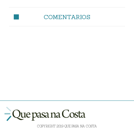
COMENTARIOS
COPYRIGHT 2019 QUE PASA NA COSTA