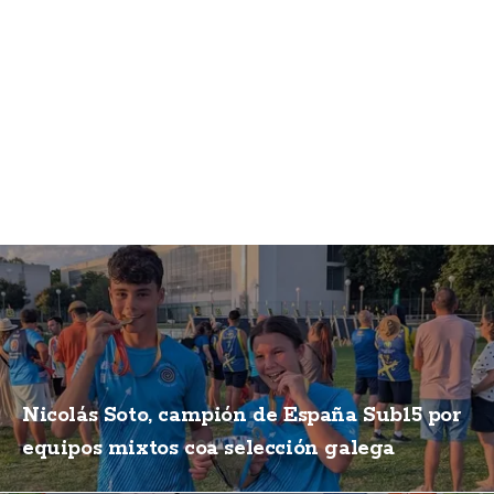
Nicolás Soto, campión de España Sub15 por
equipos mixtos coa selección galega