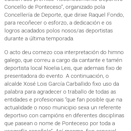
Concello de Ponteceso”, organizado pola
Concellería de Deporte, que dirixe Raquel Fondo,
para recoñecer o esforzo, a dedicación e os
logros acadados polos nosos/as deportistas
durante a última temporada.
O acto deu comezo coa interpretación do himno
galego, que correu a cargo da cantante e tamén
deportista local Noelia Leis, que ademais fixo de
presentadora do evento. A continuación, o
alcalde Xosé Lois García Carballido fixo uso da
palabra para agradecer o traballo de todas as
entidades e profesionais “que fan posible que na
actualidade o noso municipio sexa un referente
deportivo con campións en diferentes disciplinas
que pasean o nome de Ponteceso por toda a