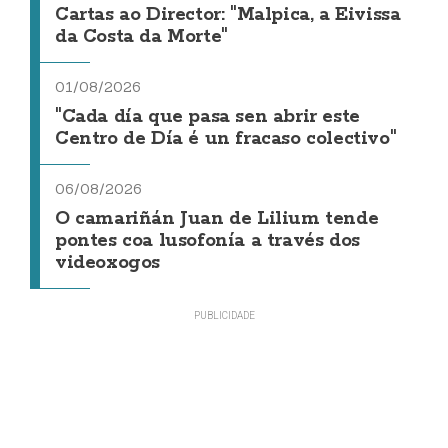
Cartas ao Director: "Malpica, a Eivissa
da Costa da Morte"
01/08/2026
"Cada día que pasa sen abrir este
Centro de Día é un fracaso colectivo"
06/08/2026
O camariñán Juan de Lilium tende
pontes coa lusofonía a través dos
videoxogos