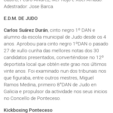
Adestrador: Jose Barca.
E.D.M. DE JUDO
Carlos Suárez Durán
, cinto negro 1º DAN e
alumno da escola municipal de Judo desde os 4
anos. Aprobou para cinto negro 1ºDAN o pasado
27 de xullo cunha das mellores notas dos 30
candidatos presentados, converténdose no 12º
deportista local que obtén este grao nos últimos
vinte anos. Foi examinado nun dos tribunais nos
que figuraba, entre outros mestres, Miguel
Ramos Medina, primeiro 8°DAN de Judo en
Galicia e propulsor da actividade nos seus inicios
no Concello de Ponteceso.
Kickboxing Ponteceso