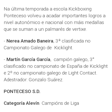
Na última temporada a escola Kickboxing
Ponteceso volveu a acadar importantes logros a
nivel autonómico e nacional con máis medallas
que se suman a un palmarés de vertixe.
-
Nerea Amado Baneira
, 3ª clasificada no
Campionato Galego de Kicklight.
-
Martín García García
, campión galego, 3°
clasificado no campionato de España de Kicklight
e 2º no campionato galego de Light Contact.
Adestrador: Gonzalo Suárez.
PONTECESO S.D.
Categoría Alevín
. Campións de Liga