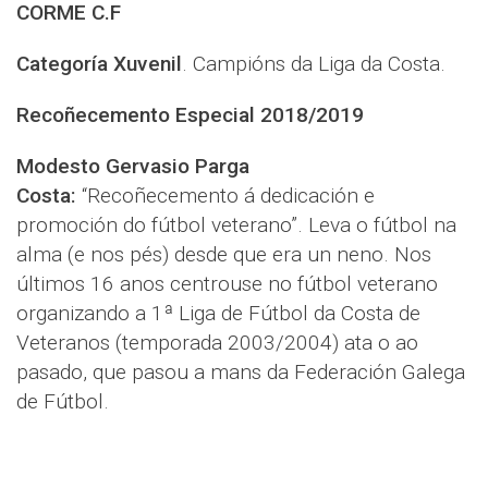
CORME C.F
Categoría Xuvenil
. Campións da Liga da Costa.
Recoñecemento Especial 2018/2019
Modesto Gervasio Parga
Costa:
“Recoñecemento á dedicación e
promoción do fútbol veterano”. Leva o fútbol na
alma (e nos pés) desde que era un neno. Nos
últimos 16 anos centrouse no fútbol veterano
organizando a 1ª Liga de Fútbol da Costa de
Veteranos (temporada 2003/2004) ata o ao
pasado, que pasou a mans da Federación Galega
de Fútbol.