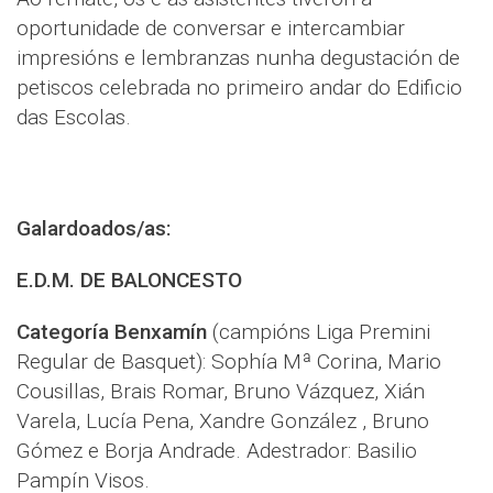
oportunidade de conversar e intercambiar
impresións e lembranzas nunha degustación de
petiscos celebrada no primeiro andar do Edificio
das Escolas.
Galardoados/as:
E.D.M. DE BALONCESTO
Categoría Benxamín
(campións Liga Premini
Regular de Basquet): Sophía Mª Corina, Mario
Cousillas, Brais Romar, Bruno Vázquez, Xián
Varela, Lucía Pena, Xandre González , Bruno
Gómez e Borja Andrade. Adestrador: Basilio
Pampín Visos.