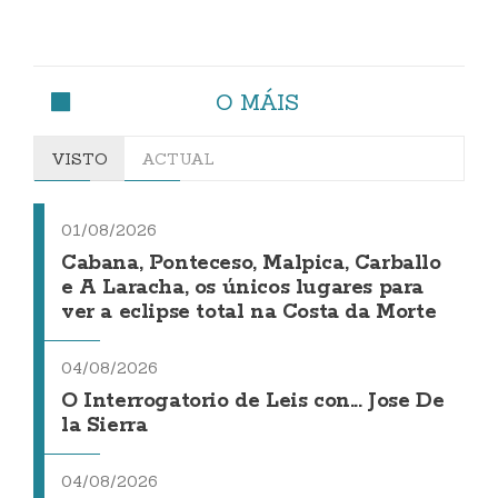
O MÁIS
VISTO
ACTUAL
01/08/2026
Cabana, Ponteceso, Malpica, Carballo
e A Laracha, os únicos lugares para
ver a eclipse total na Costa da Morte
04/08/2026
O Interrogatorio de Leis con... Jose De
la Sierra
04/08/2026