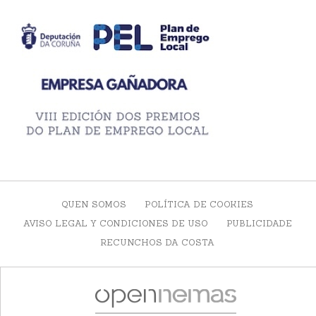
QUEN SOMOS
POLÍTICA DE COOKIES
AVISO LEGAL Y CONDICIONES DE USO
PUBLICIDADE
RECUNCHOS DA COSTA