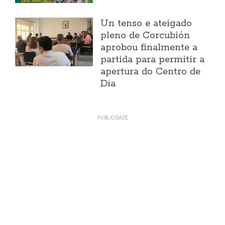
Un tenso e ateigado
pleno de Corcubión
aprobou finalmente a
partida para permitir a
apertura do Centro de
Día