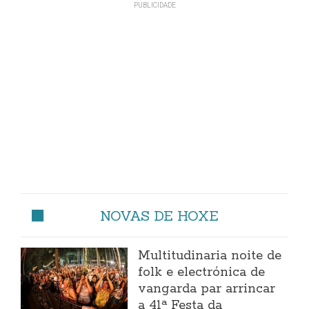
NOVAS DE HOXE
Multitudinaria noite de
folk e electrónica de
vangarda par arrincar
a 41ª Festa da