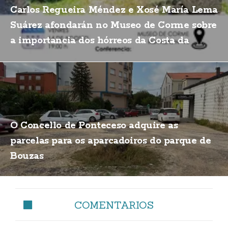
Carlos Regueira Méndez e Xosé María Lema
Suárez afondarán no Museo de Corme sobre
a importancia dos hórreos da Costa da
Morte
O Concello de Ponteceso adquire as
parcelas para os aparcadoiros do parque de
Bouzas
COMENTARIOS