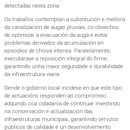
detectadas nesta zona.
Os traballos contemplan a substitución e mellora
da canalización de augas pluviais, co obxectivo
de optimizar a evacuación da auga e evitar
problemas derivados da acumulación en
episodios de choiva intensa. Paralelamente,
executarase a reposición integral do firme,
garantindo unha maior seguridade e durabilidade
da infraestrutura viaria.
Dende o goberno local incídese en que este tipo
de actuacións responden ao compromiso
adquirido coa cidadanía de continuar investindo
na conservación e actualización das
infraestruturas municipais, garantindo servizos
públicos de calidade e un desenvolvemento