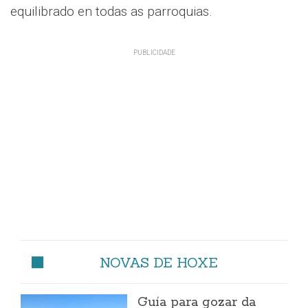
equilibrado en todas as parroquias.
NOVAS DE HOXE
Guía para gozar da