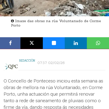
Imaxe das obras na rúa Voluntariado de Corme
Porto
REDACCIÓN
07:37 02/02/26
O Concello de Ponteceso iniciou esta semana as
obras de mellora na rúa Voluntariado, en Corme
Porto, unha actuación que permitirá renovar
tanto a rede de saneamento de pluviais como o
firme da vía, dando resposta ás necesidades