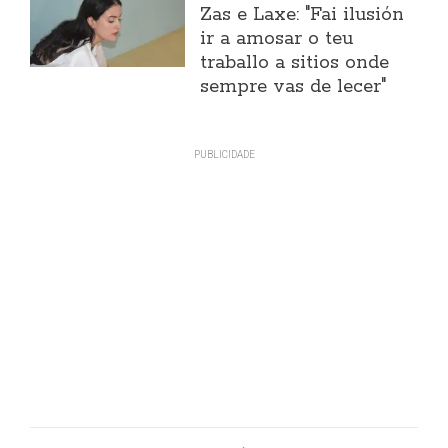
Zas e Laxe: "Fai ilusión
ir a amosar o teu
traballo a sitios onde
sempre vas de lecer"