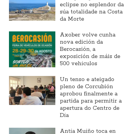
eclipse no esplendor da
súa totalidade na Costa
da Morte
Axober volve cunha
nova edición da
Berocasión, a
exposición de máis de
500 vehículos
Un tenso e ateigado
pleno de Corcubión
aprobou finalmente a
partida para permitir a
apertura do Centro de
Día
Antía Muíño toca en