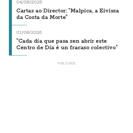
04/08/2026
Cartas ao Director: "Malpica, a Eivissa
da Costa da Morte"
01/08/2026
"Cada día que pasa sen abrir este
Centro de Día é un fracaso colectivo"