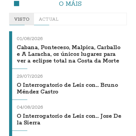
O MÁIS
VISTO
ACTUAL
01/08/2026
Cabana, Ponteceso, Malpica, Carballo
e A Laracha, os únicos lugares para
ver a eclipse total na Costa da Morte
29/07/2026
O Interrogatorio de Leis con... Bruno
Méndez Castro
04/08/2026
O Interrogatorio de Leis con... Jose De
la Sierra