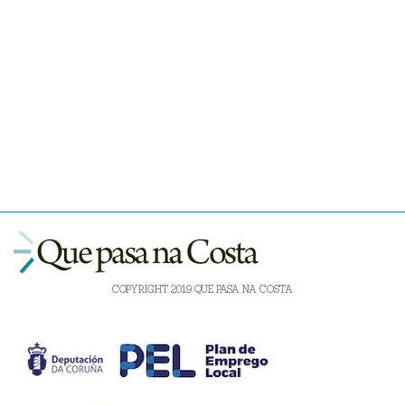
COPYRIGHT 2019 QUE PASA NA COSTA