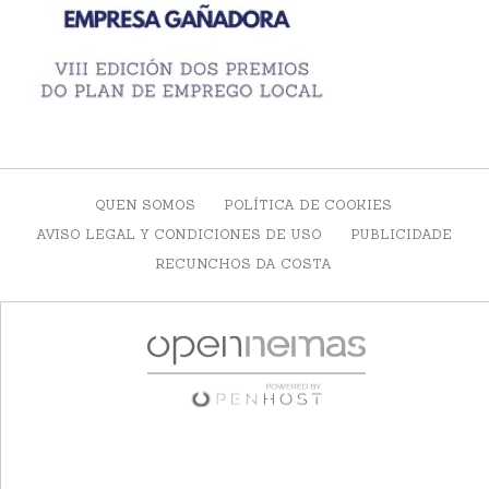
QUEN SOMOS
POLÍTICA DE COOKIES
AVISO LEGAL Y CONDICIONES DE USO
PUBLICIDADE
RECUNCHOS DA COSTA