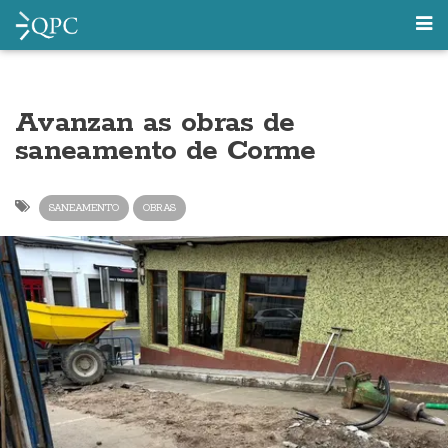
Avanzan as obras de
saneamento de Corme
SANEAMENTO
OBRAS