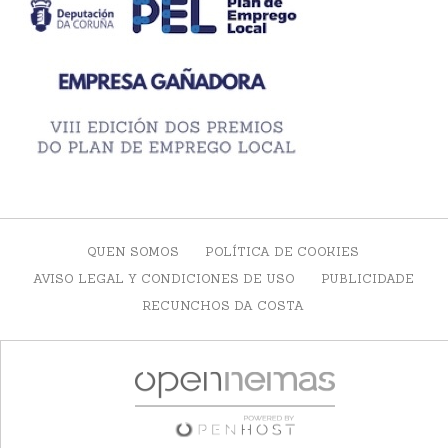
QUEN SOMOS
POLÍTICA DE COOKIES
AVISO LEGAL Y CONDICIONES DE USO
PUBLICIDADE
RECUNCHOS DA COSTA