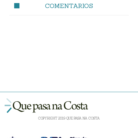
COMENTARIOS
COPYRIGHT 2019 QUE PASA NA COSTA