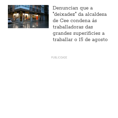
Denuncian que a
"deixadez" da alcaldesa
de Cee condena ás
traballadoras das
grandes superificies a
traballar o 15 de agosto