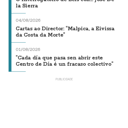
la Sierra
04/08/2026
Cartas ao Director: "Malpica, a Eivissa
da Costa da Morte"
01/08/2026
"Cada día que pasa sen abrir este
Centro de Día é un fracaso colectivo"