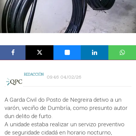
REDACCIÓN
09:46 04/02/26
A Garda Civil do Posto de Negreira detivo a un
varón, veciño de Dumbría, como presunto autor
dun delito de furto.
A unidade estaba realizar un servizo preventivo
de seguridade cidadá en horario nocturno,