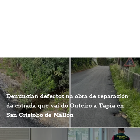
Denuncian defectos na obra de reparación
da estrada que vai do Outeiro a Tapia en
San Cristobo de Mallón