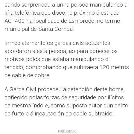
cando sorprendeu a unha persoa manipulando a
liña telefónica que discorre próximo á estrada
AC- 400 na localidade de Esmorode, no termo
municipal de Santa Comba.
Inmediatamente os gardas civís actuantes
abordaron a esta persoa, ao para coñecer os
motivos polos que estaba manipulando o
tendido, comprobando que subtraera 120 metros
de cable de cobre.
A Garda Civil procedeu á detención deste home,
coñecido polas forzas de seguridade por ilícitos
da mesma índole, como suposto autor dun delito
de furto e á incautación do cable subtraído.