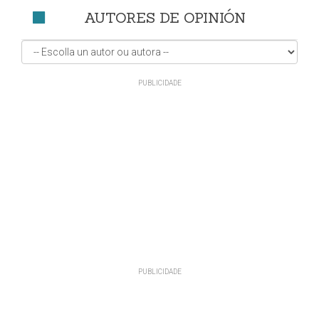
AUTORES DE OPINIÓN