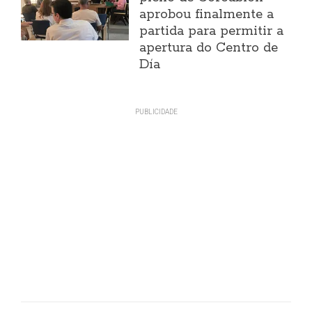
aprobou finalmente a
partida para permitir a
apertura do Centro de
Día