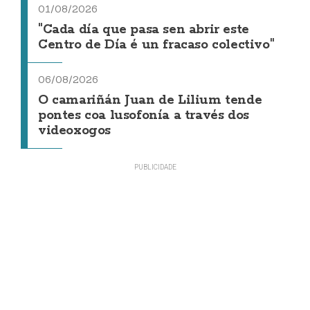
01/08/2026
"Cada día que pasa sen abrir este
Centro de Día é un fracaso colectivo"
06/08/2026
O camariñán Juan de Lilium tende
pontes coa lusofonía a través dos
videoxogos