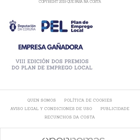
COPYRIGHT 2019 QUE PASA NA COSTA
QUEN SOMOS
POLÍTICA DE COOKIES
AVISO LEGAL Y CONDICIONES DE USO
PUBLICIDADE
RECUNCHOS DA COSTA