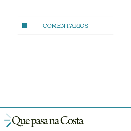
COMENTARIOS