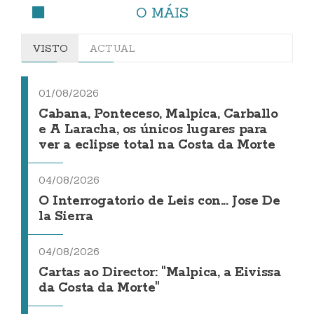
O MÁIS
VISTO
ACTUAL
01/08/2026
Cabana, Ponteceso, Malpica, Carballo
e A Laracha, os únicos lugares para
ver a eclipse total na Costa da Morte
04/08/2026
O Interrogatorio de Leis con... Jose De
la Sierra
04/08/2026
Cartas ao Director: "Malpica, a Eivissa
da Costa da Morte"