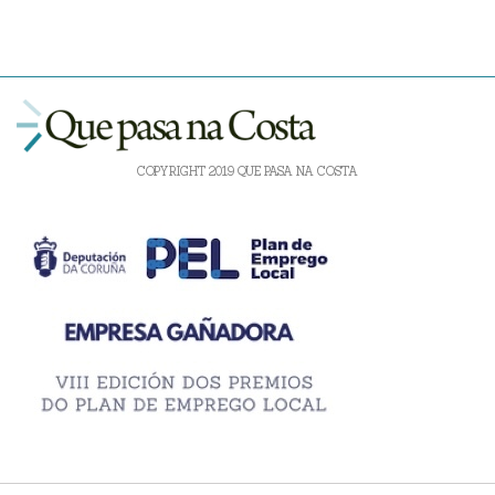
COPYRIGHT 2019 QUE PASA NA COSTA