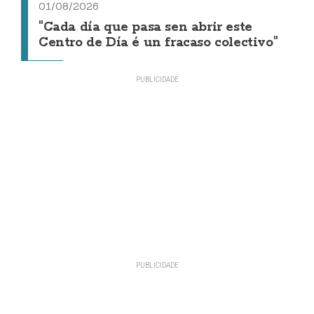
01/08/2026
"Cada día que pasa sen abrir este
Centro de Día é un fracaso colectivo"