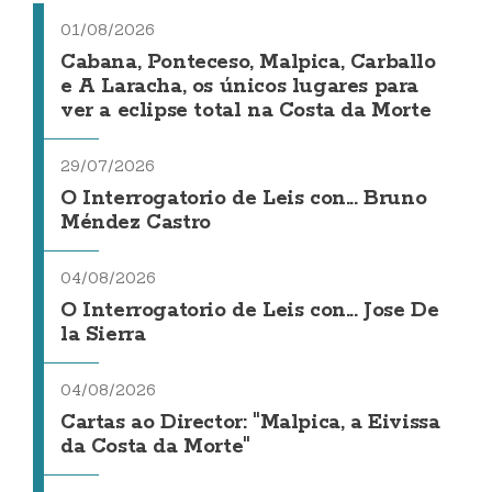
01/08/2026
Cabana, Ponteceso, Malpica, Carballo
e A Laracha, os únicos lugares para
ver a eclipse total na Costa da Morte
29/07/2026
O Interrogatorio de Leis con... Bruno
Méndez Castro
04/08/2026
O Interrogatorio de Leis con... Jose De
la Sierra
04/08/2026
Cartas ao Director: "Malpica, a Eivissa
da Costa da Morte"