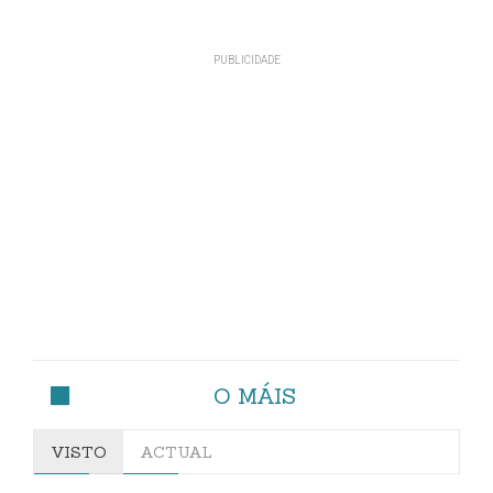
O MÁIS
VISTO
ACTUAL