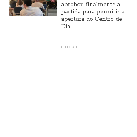
aprobou finalmente a
partida para permitir a
apertura do Centro de
Día