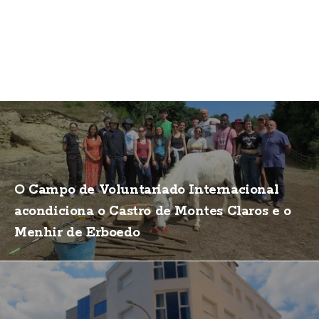
O Campo de Voluntariado Internacional
acondiciona o Castro de Montes Claros e o
Menhir de Erboedo