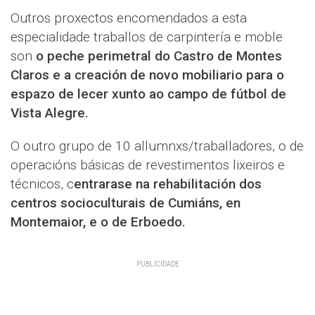
Outros proxectos encomendados a esta
especialidade traballos de carpintería e moble
son
o peche perimetral do Castro de Montes
Claros e a creación de novo mobiliario para o
espazo de lecer xunto ao campo de fútbol de
Vista Alegre.
O outro grupo de 10 allumnxs/traballadores, o de
operacións básicas de revestimentos lixeiros e
técnicos, c
entrarase na rehabilitación dos
centros socioculturais de Cumiáns, en
Montemaior, e o de Erboedo.