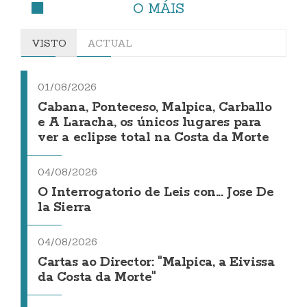
O MÁIS
VISTO
ACTUAL
01/08/2026
Cabana, Ponteceso, Malpica, Carballo
e A Laracha, os únicos lugares para
ver a eclipse total na Costa da Morte
04/08/2026
O Interrogatorio de Leis con... Jose De
la Sierra
04/08/2026
Cartas ao Director: "Malpica, a Eivissa
da Costa da Morte"