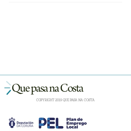
COPYRIGHT 2019 QUE PASA NA COSTA