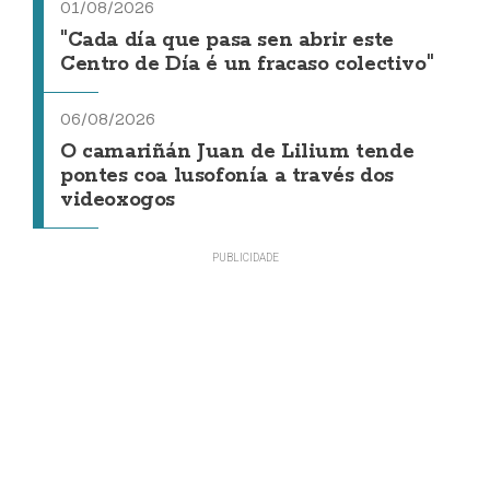
01/08/2026
"Cada día que pasa sen abrir este
Centro de Día é un fracaso colectivo"
06/08/2026
O camariñán Juan de Lilium tende
pontes coa lusofonía a través dos
videoxogos