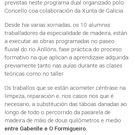
previstas neste programa dual organizado polo
Concello coa colaboración da Xunta de Galicia.
Desde hai varias xornadas, os 10 alumnxs
traballadores da especialidade de madeira, están
a executar as obras programadas no paseo
fluvial do río Anllóns, fase práctica do proceso
formativo na que aplican a aprendizaxe adquirida
previamente tanto nas aulas durante as clases
teóricas como no taller.
Os traballos que se están acometer céntrase na
limpeza, reparación e, nos casos nos que é
necesario, a substitución das táboas danadas ao
longo de todo o percorrido da pasarela de
madeira de máis de dous quilómetros e medio
entre Gabenlle e O Formigueiro.