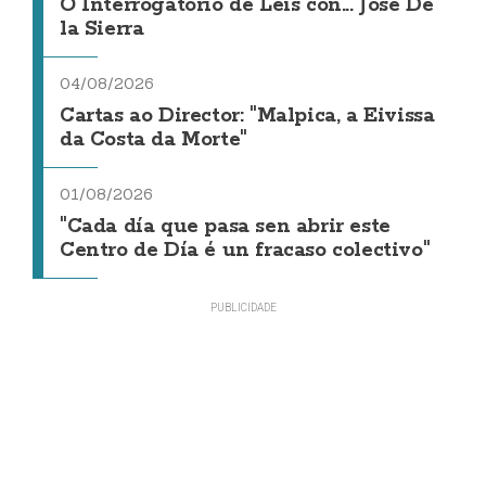
O Interrogatorio de Leis con... Jose De
la Sierra
04/08/2026
Cartas ao Director: "Malpica, a Eivissa
da Costa da Morte"
01/08/2026
"Cada día que pasa sen abrir este
Centro de Día é un fracaso colectivo"