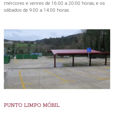
mércores e venres de 16:00 a 20:00 horas; e os
sábados de 9:00 a 14:00 horas.
PUNTO LIMPO MÓBIL