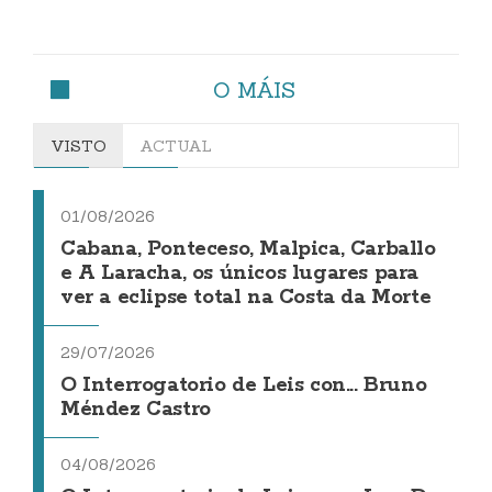
O MÁIS
VISTO
ACTUAL
01/08/2026
Cabana, Ponteceso, Malpica, Carballo
e A Laracha, os únicos lugares para
ver a eclipse total na Costa da Morte
29/07/2026
O Interrogatorio de Leis con... Bruno
Méndez Castro
04/08/2026