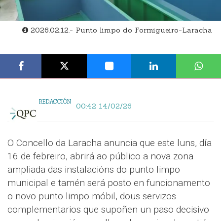
2026.02.12.- Punto limpo do Formigueiro-Laracha
REDACCIÓN
00:42 14/02/26
O Concello da Laracha anuncia que este luns, día
16 de febreiro, abrirá ao público a nova zona
ampliada das instalacións do punto limpo
municipal e tamén será posto en funcionamento
o novo punto limpo móbil, dous servizos
complementarios que supoñen un paso decisivo