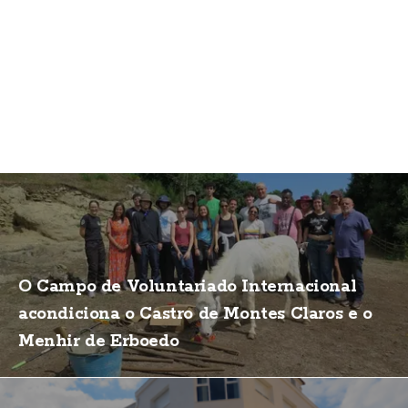
O Campo de Voluntariado Internacional
acondiciona o Castro de Montes Claros e o
Menhir de Erboedo