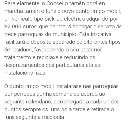
Paralelamente, o Concello tamén porá en
marcha tamén o luns o novo punto limpo móbil,
un vehículo tipo pick-up eléctrico adquirido por
82.000 euros, que permitirá achegar o servizo ás
trece parroquias do municipio. Esta iniciativa
facilitará o depósito separado de diferentes tipos
de residuos, favorecendo o seu posterior
tratamento e reciclaxe e reducindo os
desprazamentos dos particulares ata as
instalacións fixas.
O punto limpo móbil instalarase nas parroquias
por períodos dunha semana de acordo ao
seguinte calendario, con chegada a cada un dos
puntos sempre os luns pola tarde e retirada o
luns seguinte a mediodía: