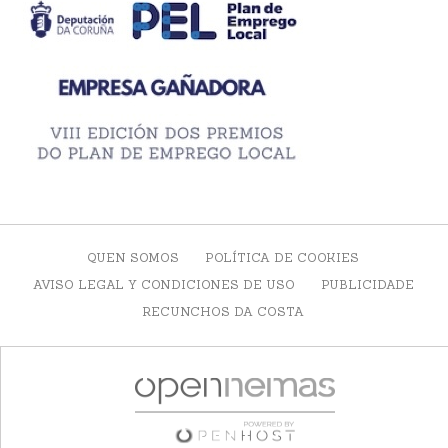
QUEN SOMOS
POLÍTICA DE COOKIES
AVISO LEGAL Y CONDICIONES DE USO
PUBLICIDADE
RECUNCHOS DA COSTA