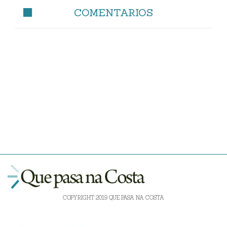
COMENTARIOS
COPYRIGHT 2019 QUE PASA NA COSTA