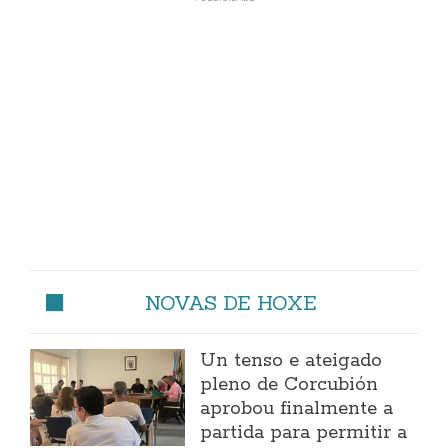
NOVAS DE HOXE
Un tenso e ateigado
pleno de Corcubión
aprobou finalmente a
partida para permitir a