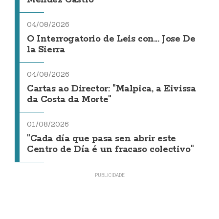
Méndez Castro
04/08/2026
O Interrogatorio de Leis con... Jose De
la Sierra
04/08/2026
Cartas ao Director: "Malpica, a Eivissa
da Costa da Morte"
01/08/2026
"Cada día que pasa sen abrir este
Centro de Día é un fracaso colectivo"