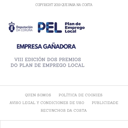
COPYRIGHT 2019 QUE PASA NA COSTA
QUEN SOMOS
POLÍTICA DE COOKIES
AVISO LEGAL Y CONDICIONES DE USO
PUBLICIDADE
RECUNCHOS DA COSTA