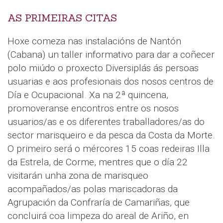
AS PRIMEIRAS CITAS
Hoxe comeza nas instalacións de Nantón
(Cabana) un taller informativo para dar a coñecer
polo miúdo o proxecto Diversiplás ás persoas
usuarias e aos profesionais dos nosos centros de
Día e Ocupacional. Xa na 2ª quincena,
promoveranse encontros entre os nosos
usuarios/as e os diferentes traballadores/as do
sector marisqueiro e da pesca da Costa da Morte.
O primeiro será o mércores 15 coas redeiras Illa
da Estrela, de Corme, mentres que o día 22
visitarán unha zona de marisqueo
acompañados/as polas mariscadoras da
Agrupación da Confraría de Camariñas, que
concluirá coa limpeza do areal de Ariño, en