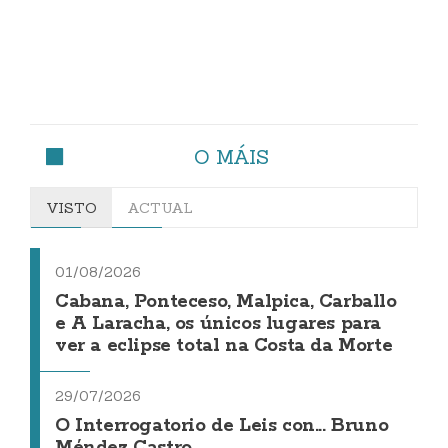
O MÁIS
VISTO
ACTUAL
01/08/2026
Cabana, Ponteceso, Malpica, Carballo
e A Laracha, os únicos lugares para
ver a eclipse total na Costa da Morte
29/07/2026
O Interrogatorio de Leis con... Bruno