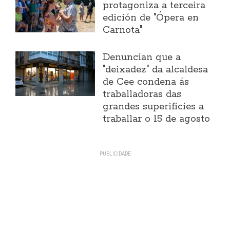
protagoniza a terceira
edición de "Ópera en
Carnota"
Denuncian que a
"deixadez" da alcaldesa
de Cee condena ás
traballadoras das
grandes superificies a
traballar o 15 de agosto