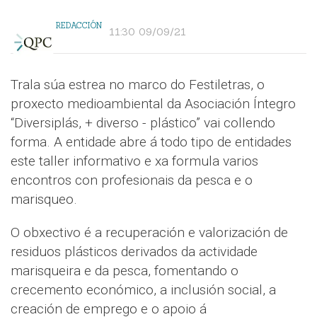
REDACCIÓN
11:30 09/09/21
Trala súa estrea no marco do Festiletras, o
proxecto medioambiental da Asociación Íntegro
“Diversiplás, + diverso - plástico” vai collendo
forma. A entidade abre á todo tipo de entidades
este taller informativo e xa formula varios
encontros con profesionais da pesca e o
marisqueo.
O obxectivo é a recuperación e valorización de
residuos plásticos derivados da actividade
marisqueira e da pesca, fomentando o
crecemento económico, a inclusión social, a
creación de emprego e o apoio á