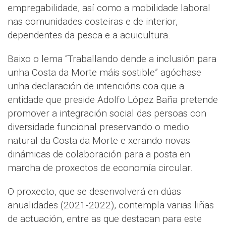
empregabilidade, así como a mobilidade laboral
nas comunidades costeiras e de interior,
dependentes da pesca e a acuicultura.
Baixo o lema “Traballando dende a inclusión para
unha Costa da Morte máis sostible” agóchase
unha declaración de intencións coa que a
entidade que preside Adolfo López Baña pretende
promover a integración social das persoas con
diversidade funcional preservando o medio
natural da Costa da Morte e xerando novas
dinámicas de colaboración para a posta en
marcha de proxectos de economía circular.
O proxecto, que se desenvolverá en dúas
anualidades (2021-2022), contempla varias liñas
de actuación, entre as que destacan para este