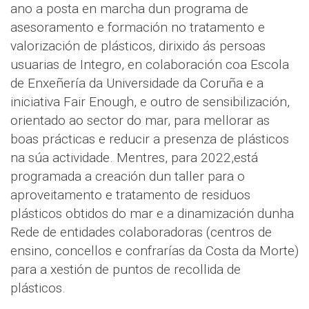
ano a posta en marcha dun programa de
asesoramento e formación no tratamento e
valorización de plásticos, dirixido ás persoas
usuarias de Integro, en colaboración coa Escola
de Enxeñería da Universidade da Coruña e a
iniciativa Fair Enough, e outro de sensibilización,
orientado ao sector do mar, para mellorar as
boas prácticas e reducir a presenza de plásticos
na súa actividade. Mentres, para 2022,está
programada a creación dun taller para o
aproveitamento e tratamento de residuos
plásticos obtidos do mar e a dinamización dunha
Rede de entidades colaboradoras (centros de
ensino, concellos e confrarías da Costa da Morte)
para a xestión de puntos de recollida de
plásticos.