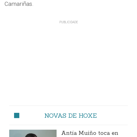
Camariñas.
NOVAS DE HOXE
Antía Muíño toca en