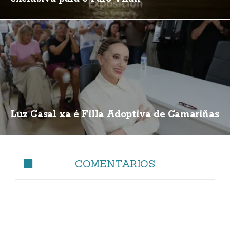
Luz Casal xa é Filla Adoptiva de Camariñas
COMENTARIOS