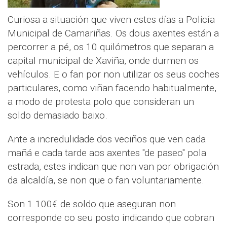
Curiosa a situación que viven estes días a Policía
Municipal de Camariñas. Os dous axentes están a
percorrer a pé, os 10 quilómetros que separan a
capital municipal de Xaviña, onde durmen os
vehículos. E o fan por non utilizar os seus coches
particulares, como viñan facendo habitualmente,
a modo de protesta polo que consideran un
soldo demasiado baixo.
Ante a incredulidade dos veciños que ven cada
mañá e cada tarde aos axentes "de paseo" pola
estrada, estes indican que non van por obrigación
da alcaldía, se non que o fan voluntariamente.
Son 1.100€ de soldo que aseguran non
corresponde co seu posto indicando que cobran