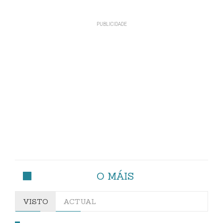
O MÁIS
VISTO
ACTUAL