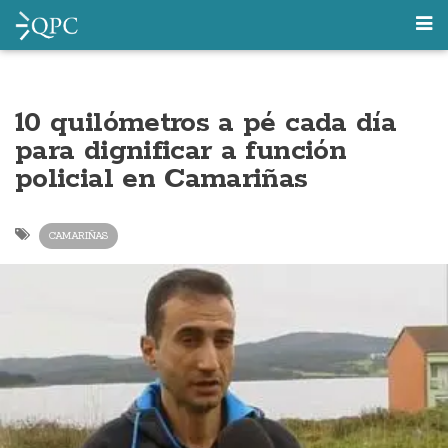
10 quilómetros a pé cada día
para dignificar a función
policial en Camariñas
CAMARIÑAS