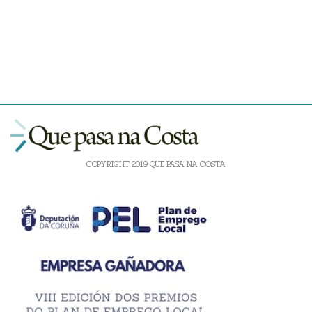
COPYRIGHT 2019 QUE PASA NA COSTA