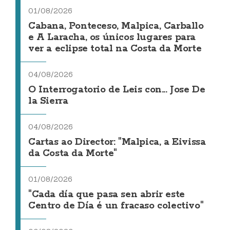
01/08/2026
Cabana, Ponteceso, Malpica, Carballo
e A Laracha, os únicos lugares para
ver a eclipse total na Costa da Morte
04/08/2026
O Interrogatorio de Leis con... Jose De
la Sierra
04/08/2026
Cartas ao Director: "Malpica, a Eivissa
da Costa da Morte"
01/08/2026
"Cada día que pasa sen abrir este
Centro de Día é un fracaso colectivo"