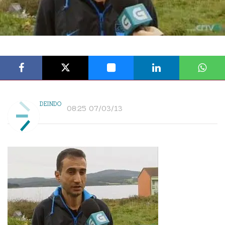
DEINDO
08:25 07/03/13