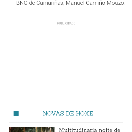
BNG de Camariñas, Manuel Camiño Mouzo.
NOVAS DE HOXE
Multitudinaria noite de