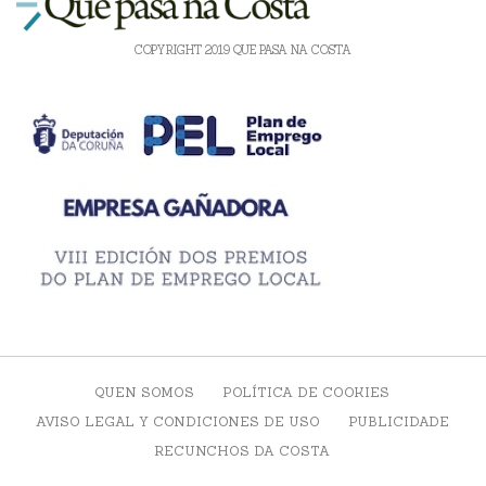
COPYRIGHT 2019 QUE PASA NA COSTA
QUEN SOMOS
POLÍTICA DE COOKIES
AVISO LEGAL Y CONDICIONES DE USO
PUBLICIDADE
RECUNCHOS DA COSTA