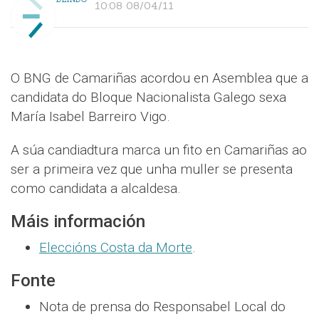
10:08 08/04/11
O BNG de Camariñas acordou en Asemblea que a
candidata do Bloque Nacionalista Galego sexa
María Isabel Barreiro Vigo.
A súa candiadtura marca un fito en Camariñas ao
ser a primeira vez que unha muller se presenta
como candidata a alcaldesa.
Máis información
Eleccións Costa da Morte
.
Fonte
Nota de prensa do Responsabel Local do