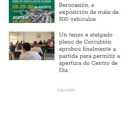
Berocasión, a
exposición de máis de
500 vehículos
Un tenso e ateigado
pleno de Corcubión
aprobou finalmente a
partida para permitir a
apertura do Centro de
Día