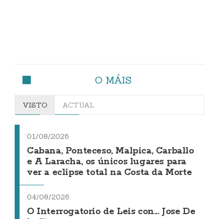
O MÁIS
VISTO
ACTUAL
01/08/2026
Cabana, Ponteceso, Malpica, Carballo
e A Laracha, os únicos lugares para
ver a eclipse total na Costa da Morte
04/08/2026
O Interrogatorio de Leis con... Jose De