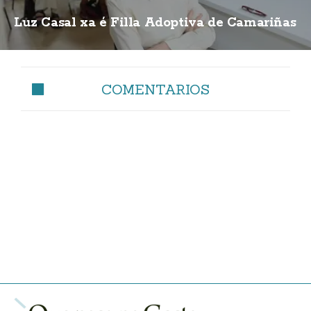
Luz Casal xa é Filla Adoptiva de Camariñas
COMENTARIOS