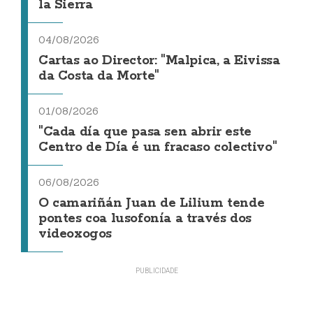
la Sierra
04/08/2026
Cartas ao Director: "Malpica, a Eivissa
da Costa da Morte"
01/08/2026
"Cada día que pasa sen abrir este
Centro de Día é un fracaso colectivo"
06/08/2026
O camariñán Juan de Lilium tende
pontes coa lusofonía a través dos
videoxogos