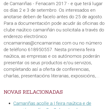
de Camariñas - Fenacam 2017 - e que terá lugar
os días 2 e 3 de setembro. Os interesados en
anotarse deben de facelo antes do 25 de agosto.
Para a documentación pode acudir ás oficinas do
clube naútico camariñán ou solicitala a través do
enderezo electrónico
cncamarinas@cncamarinas.com ou no número
de teléfono 618950557. Nesta primeira feira
naútica, as empresas e os autónomos poderán
presentar os seus productos e/ou servizos,
completando así a oferta de conferencias,
charlas, presentacións literarias, exposicións,...
NOVAS RELACIONADAS
Camariñas acolle a I feira naútica e de