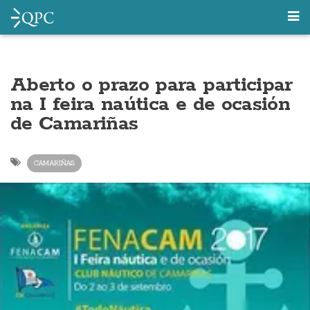
Aberto o prazo para participar
na I feira naútica e de ocasión
de Camariñas
CAMARIÑAS