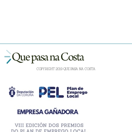
COPYRIGHT 2019 QUE PASA NA COSTA