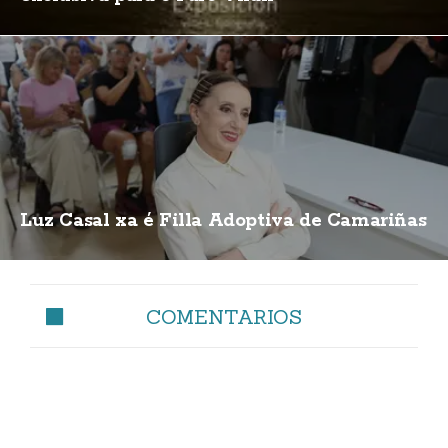
Luz Casal xa é Filla Adoptiva de Camariñas
COMENTARIOS