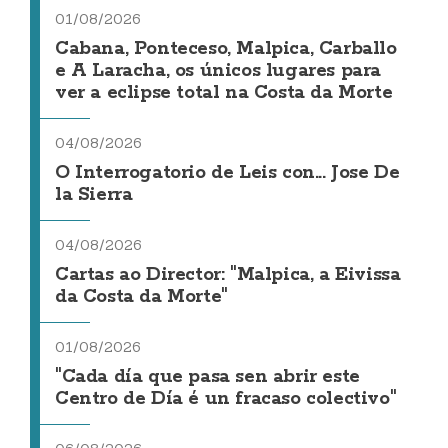
01/08/2026
Cabana, Ponteceso, Malpica, Carballo
e A Laracha, os únicos lugares para
ver a eclipse total na Costa da Morte
04/08/2026
O Interrogatorio de Leis con... Jose De
la Sierra
04/08/2026
Cartas ao Director: "Malpica, a Eivissa
da Costa da Morte"
01/08/2026
"Cada día que pasa sen abrir este
Centro de Día é un fracaso colectivo"