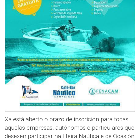
Xa está aberto o prazo de inscrición para todas
aquelas empresas, autónomos e particulares que
desexen participar na I feira Naútica e de Ocasión