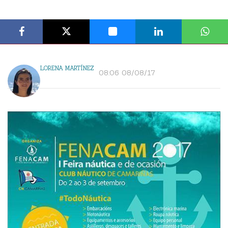
LORENA MARTÍNEZ
08:06 08/08/17