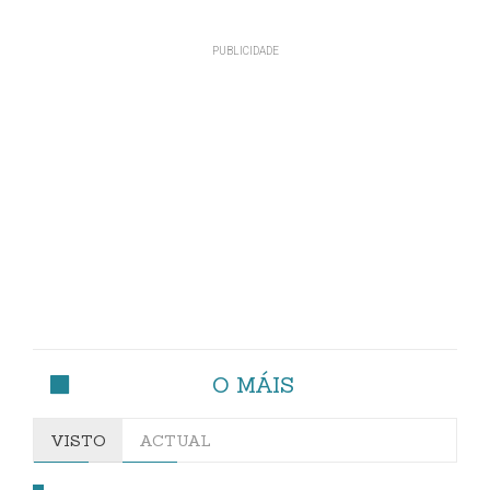
O MÁIS
VISTO
ACTUAL