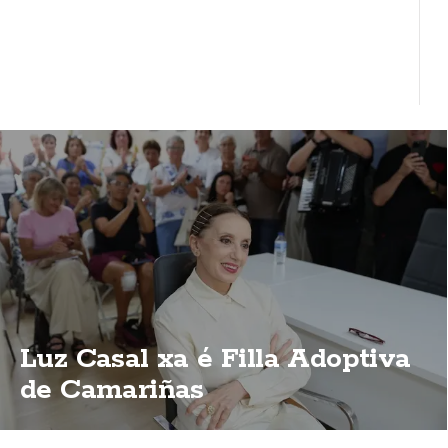
Luz Casal xa é Filla Adoptiva
de Camariñas