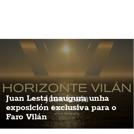
Juan Lesta inaugura unha
exposición exclusiva para o
Faro Vilán