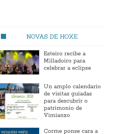
NOVAS DE HOXE
Esteiro recibe a
Milladoiro para
celebrar a eclipse
Un amplo calendario
de visitas guiadas
para descubrir o
patrimonio de
Vimianzo
Corme ponse cara a