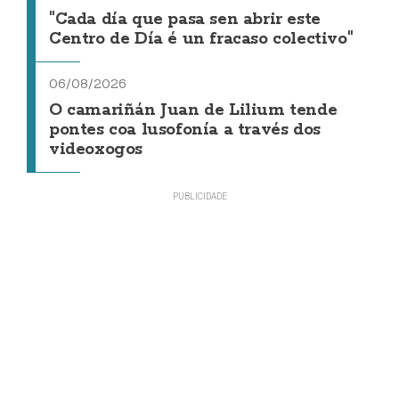
"Cada día que pasa sen abrir este
Centro de Día é un fracaso colectivo"
06/08/2026
O camariñán Juan de Lilium tende
pontes coa lusofonía a través dos
videoxogos