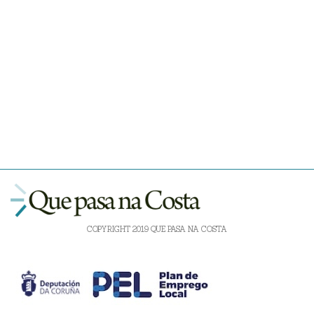
COPYRIGHT 2019 QUE PASA NA COSTA