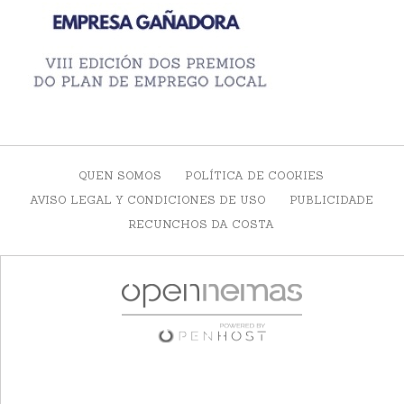
QUEN SOMOS
POLÍTICA DE COOKIES
AVISO LEGAL Y CONDICIONES DE USO
PUBLICIDADE
RECUNCHOS DA COSTA