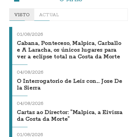
VISTO
ACTUAL
01/08/2026
Cabana, Ponteceso, Malpica, Carballo
e A Laracha, os únicos lugares para
ver a eclipse total na Costa da Morte
04/08/2026
O Interrogatorio de Leis con... Jose De
la Sierra
04/08/2026
Cartas ao Director: "Malpica, a Eivissa
da Costa da Morte"
01/08/2026