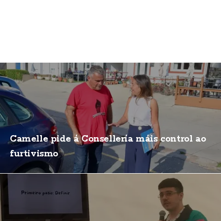
Camelle pide á Consellería máis control ao
furtivismo