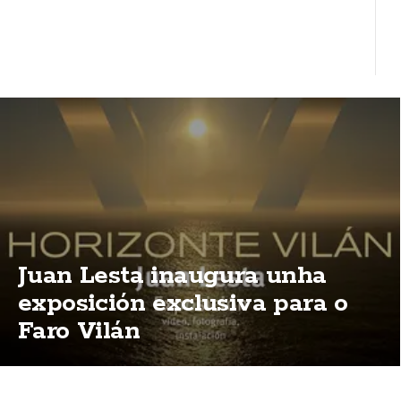
Juan Lesta inaugura unha
exposición exclusiva para o
Faro Vilán