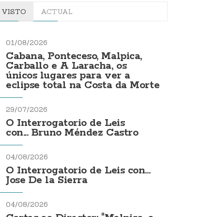
VISTO
ACTUAL
01/08/2026
Cabana, Ponteceso, Malpica,
Carballo e A Laracha, os
únicos lugares para ver a
eclipse total na Costa da Morte
29/07/2026
O Interrogatorio de Leis
con... Bruno Méndez Castro
04/08/2026
O Interrogatorio de Leis con...
Jose De la Sierra
04/08/2026