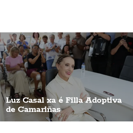
Luz Casal xa é Filla Adoptiva
de Camariñas