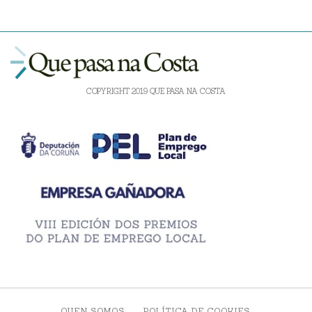
COPYRIGHT 2019 QUE PASA NA COSTA
QUEN SOMOS
POLÍTICA DE COOKIES