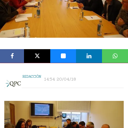
REDACCIÓN
14:54 20/04/18