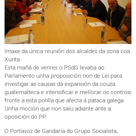
Imaxe da única reunión dos alcaldes da zona coa
Xunta
Esta mañá de venres o PSdG levaba ao
Parlamento unha proposición non de Lei para
investigar as causas da expansión da couza
guatemalteca e intensificar e mellorar os controis
fronte a esta polilla que afecta á pataca galega.
Unha moción que non saíu adiante ante a
oposición do PP.
O Portavoz de Gandaría do Grupo Socialista,