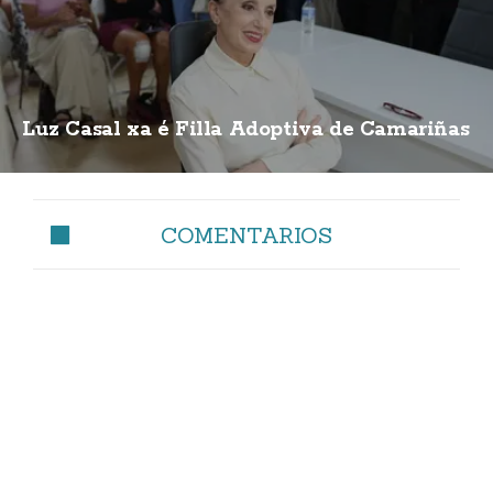
Luz Casal xa é Filla Adoptiva de Camariñas
COMENTARIOS