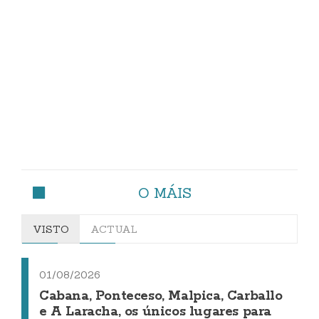
O MÁIS
VISTO
ACTUAL
01/08/2026
Cabana, Ponteceso, Malpica, Carballo
e A Laracha, os únicos lugares para