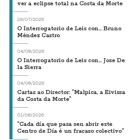
ver a eclipse total na Costa da Morte
29/07/2026
O Interrogatorio de Leis con... Bruno
Méndez Castro
04/08/2026
O Interrogatorio de Leis con... Jose De
la Sierra
04/08/2026
Cartas ao Director: "Malpica, a Eivissa
da Costa da Morte"
01/08/2026
"Cada día que pasa sen abrir este
Centro de Día é un fracaso colectivo"