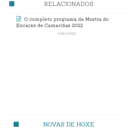
RELACIONADOS
O completo programa da Mostra do
Encaixe de Camariñas 2022
NOVAS DE HOXE