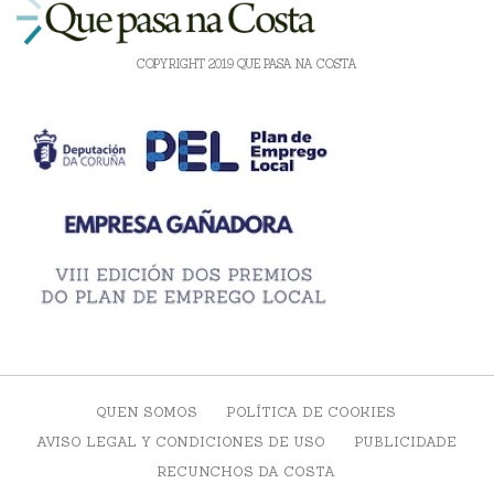
COPYRIGHT 2019 QUE PASA NA COSTA
QUEN SOMOS
POLÍTICA DE COOKIES
AVISO LEGAL Y CONDICIONES DE USO
PUBLICIDADE
RECUNCHOS DA COSTA