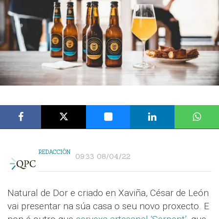
REDACCIÓN
09:33 08/04/22
Natural de Dor e criado en Xaviña, César de León
vai presentar na súa casa o seu novo proxecto. E