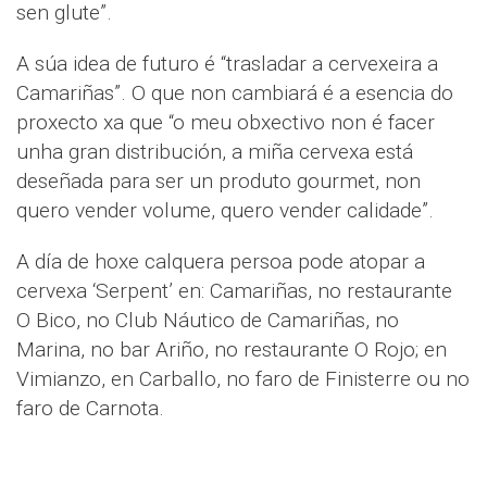
sen glute”.
A súa idea de futuro é “trasladar a cervexeira a
Camariñas”. O que non cambiará é a esencia do
proxecto xa que “o meu obxectivo non é facer
unha gran distribución, a miña cervexa está
deseñada para ser un produto gourmet, non
quero vender volume, quero vender calidade”.
A día de hoxe calquera persoa pode atopar a
cervexa ‘Serpent’ en: Camariñas, no restaurante
O Bico, no Club Náutico de Camariñas, no
Marina, no bar Ariño, no restaurante O Rojo; en
Vimianzo, en Carballo, no faro de Finisterre ou no
faro de Carnota.