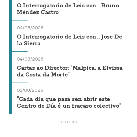
O Interrogatorio de Leis con... Bruno
Méndez Castro
04/08/2026
O Interrogatorio de Leis con... Jose De
la Sierra
04/08/2026
Cartas ao Director: "Malpica, a Eivissa
da Costa da Morte"
01/08/2026
"Cada día que pasa sen abrir este
Centro de Día é un fracaso colectivo"