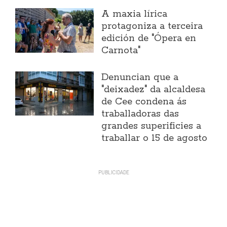
A maxia lírica
protagoniza a terceira
edición de "Ópera en
Carnota"
Denuncian que a
"deixadez" da alcaldesa
de Cee condena ás
traballadoras das
grandes superificies a
traballar o 15 de agosto