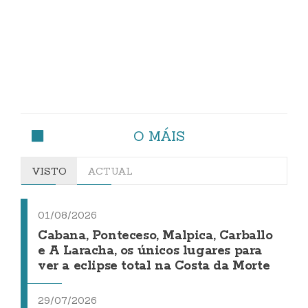
O MÁIS
VISTO
ACTUAL
01/08/2026
Cabana, Ponteceso, Malpica, Carballo
e A Laracha, os únicos lugares para
ver a eclipse total na Costa da Morte
29/07/2026