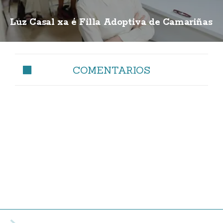
Luz Casal xa é Filla Adoptiva de Camariñas
COMENTARIOS