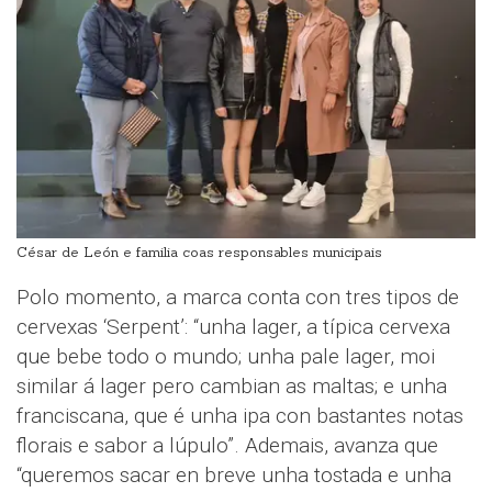
César de León e familia coas responsables municipais
Polo momento, a marca conta con tres tipos de
cervexas ‘Serpent’: “unha lager, a típica cervexa
que bebe todo o mundo; unha pale lager, moi
similar á lager pero cambian as maltas; e unha
franciscana, que é unha ipa con bastantes notas
florais e sabor a lúpulo”. Ademais, avanza que
“queremos sacar en breve unha tostada e unha