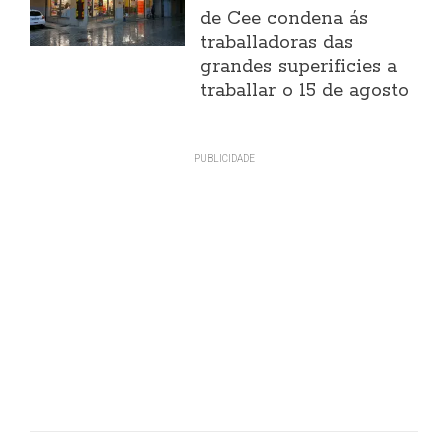
de Cee condena ás
traballadoras das
grandes superificies a
traballar o 15 de agosto