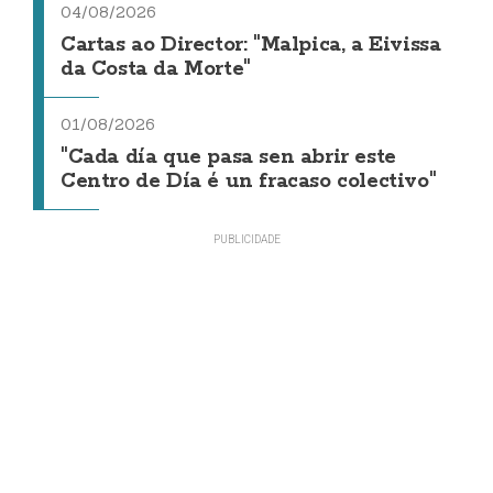
04/08/2026
Cartas ao Director: "Malpica, a Eivissa
da Costa da Morte"
01/08/2026
"Cada día que pasa sen abrir este
Centro de Día é un fracaso colectivo"