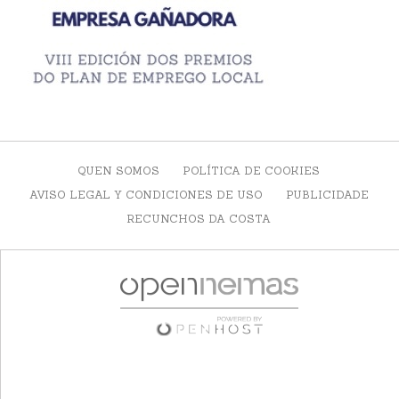
QUEN SOMOS
POLÍTICA DE COOKIES
AVISO LEGAL Y CONDICIONES DE USO
PUBLICIDADE
RECUNCHOS DA COSTA