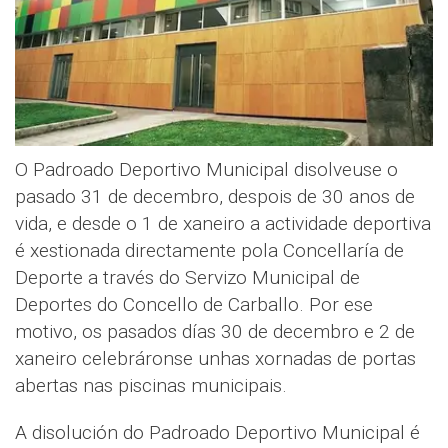
O Padroado Deportivo Municipal disolveuse o
pasado 31 de decembro, despois de 30 anos de
vida, e desde o 1 de xaneiro a actividade deportiva
é xestionada directamente pola Concellaría de
Deporte a través do Servizo Municipal de
Deportes do Concello de Carballo. Por ese
motivo, os pasados días 30 de decembro e 2 de
xaneiro celebráronse unhas xornadas de portas
abertas nas piscinas municipais.
A disolución do Padroado Deportivo Municipal é