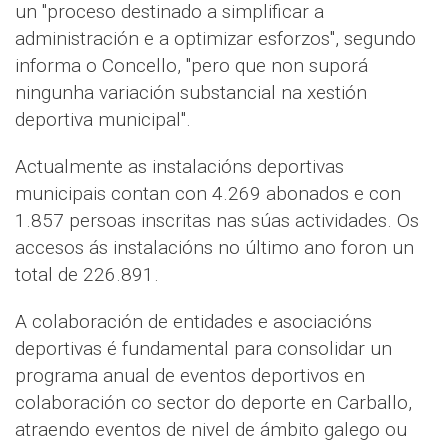
un "proceso destinado a simplificar a
administración e a optimizar esforzos", segundo
informa o Concello, "pero que non suporá
ningunha variación substancial na xestión
deportiva municipal".
Actualmente as instalacións deportivas
municipais contan con 4.269 abonados e con
1.857 persoas inscritas nas súas actividades. Os
accesos ás instalacións no último ano foron un
total de 226.891.
A colaboración de entidades e asociacións
deportivas é fundamental para consolidar un
programa anual de eventos deportivos en
colaboración co sector do deporte en Carballo,
atraendo eventos de nivel de ámbito galego ou