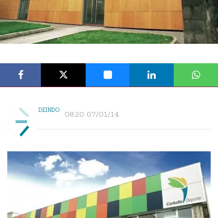
DEINDO
08:20 07/01/14