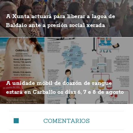
A Xunta actuará para liberar a lagoa de
Baldaio ante a presión social xerada
A unidade móbil de doazón de sangue
estará en Carballo os días 6, 7 e 8 de agosto
COMENTARIOS