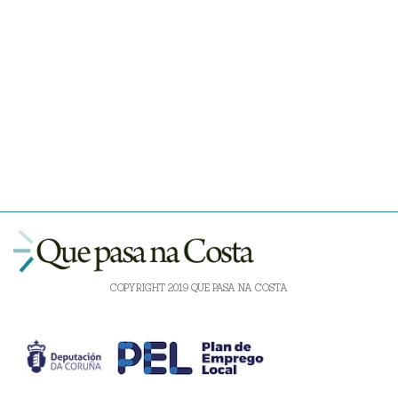
COPYRIGHT 2019 QUE PASA NA COSTA