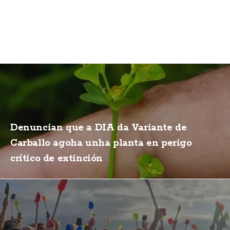
Denuncian que a DIA da Variante de
Carballo agoha unha planta en perigo
crítico de extinción