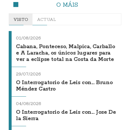
O MÁIS
VISTO
ACTUAL
01/08/2026
Cabana, Ponteceso, Malpica, Carballo
e A Laracha, os únicos lugares para
ver a eclipse total na Costa da Morte
29/07/2026
O Interrogatorio de Leis con... Bruno
Méndez Castro
04/08/2026
O Interrogatorio de Leis con... Jose De
la Sierra