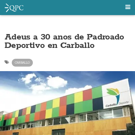
Adeus a 30 anos de Padroado
Deportivo en Carballo
CARBALLO