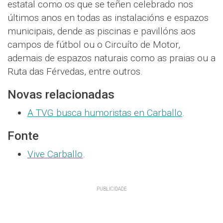
estatal como os que se teñen celebrado nos
últimos anos en todas as instalacións e espazos
municipais, dende as piscinas e pavillóns aos
campos de fútbol ou o Circuíto de Motor,
ademais de espazos naturais como as praias ou a
Ruta das Férvedas, entre outros.
Novas relacionadas
A TVG busca humoristas en Carballo
.
Fonte
Vive Carballo
.