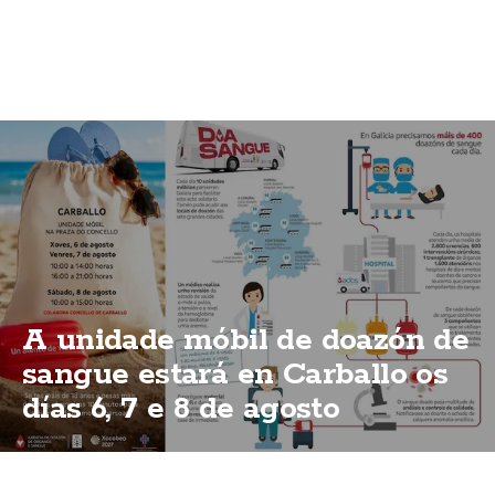
A unidade móbil de doazón de
sangue estará en Carballo os
días 6, 7 e 8 de agosto