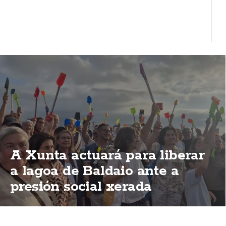
A Xunta actuará para liberar
a lagoa de Baldaio ante a
presión social xerada