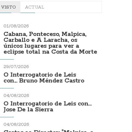
VISTO
ACTUAL
01/08/2026
Cabana, Ponteceso, Malpica,
Carballo e A Laracha, os
únicos lugares para ver a
eclipse total na Costa da Morte
29/07/2026
O Interrogatorio de Leis
con... Bruno Méndez Castro
04/08/2026
O Interrogatorio de Leis con...
Jose De la Sierra
04/08/2026