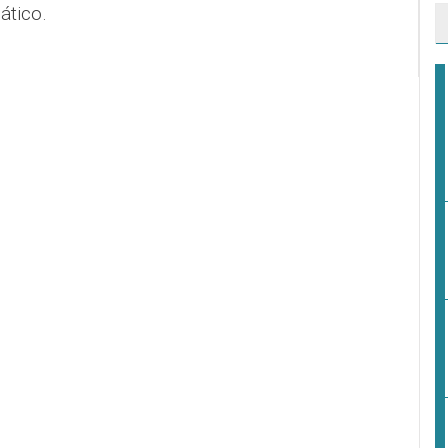
ático.