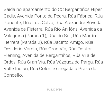
Saída no aparcamento do CC Bergantiños Hiper
Gadis, Avenida Ponte da Pedra, Rúa Fábrica, Rúa
Poñente, Rúa Luis Calvo, Rúa Alexandre Bóveda,
Avenida de Fisterra, Rúa Río Anllóns, Avenida da
Milagrosa (Parada 1), Rúa do Sol, Rúa Martín
Herrera (Parada 2), Rúa Jacinto Amigo, Rúa
Desiderio Varela, Rúa Gran Vía, Rúa Doutor
Fleming, Avenida de Bergantiños, Rúa Vila de
Ordes, Rúa Gran Vía, Rúa Vázquez de Parga, Rúa
Valle Inclán, Rúa Colón e chegada á Praza do
Concello.