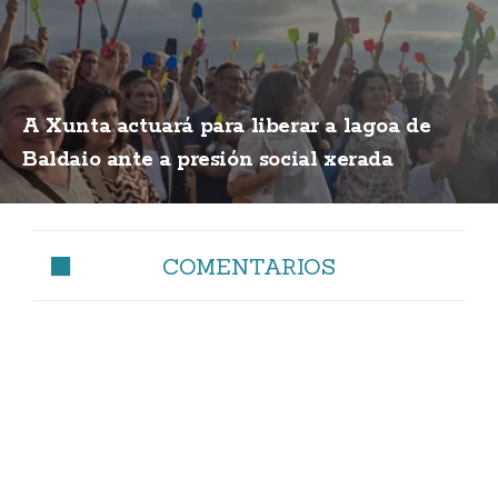
A Xunta actuará para liberar a lagoa de
Baldaio ante a presión social xerada
COMENTARIOS