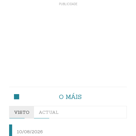
O MÁIS
VISTO
ACTUAL
10/08/2026