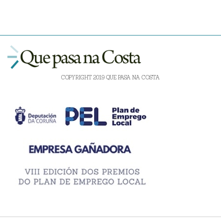
COPYRIGHT 2019 QUE PASA NA COSTA