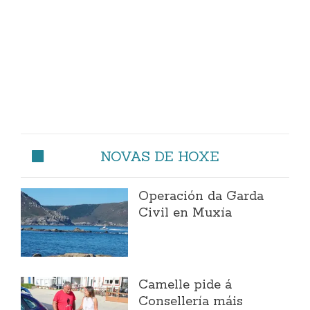
NOVAS DE HOXE
Operación da Garda
Civil en Muxía
Camelle pide á
Consellería máis