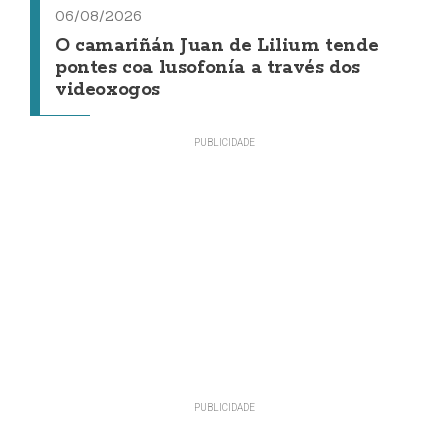
06/08/2026
O camariñán Juan de Lilium tende
pontes coa lusofonía a través dos
videoxogos