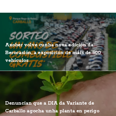
Axober volve cunha nova edición da
Berocasión, a exposición de máis de 500
vehículos
Denuncian que a DIA da Variante de
Carballo agocha unha planta en perigo