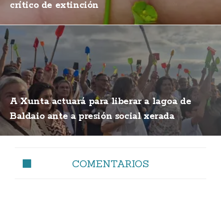
crítico de extinción
A Xunta actuará para liberar a lagoa de
Baldaio ante a presión social xerada
COMENTARIOS