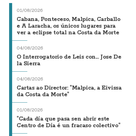
01/08/2026
Cabana, Ponteceso, Malpica, Carballo
e A Laracha, os únicos lugares para
ver a eclipse total na Costa da Morte
04/08/2026
O Interrogatorio de Leis con... Jose De
la Sierra
04/08/2026
Cartas ao Director: "Malpica, a Eivissa
da Costa da Morte"
01/08/2026
"Cada día que pasa sen abrir este
Centro de Día é un fracaso colectivo"