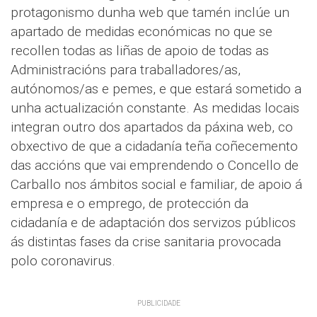
protagonismo dunha web que tamén inclúe un
apartado de medidas económicas no que se
recollen todas as liñas de apoio de todas as
Administracións para traballadores/as,
autónomos/as e pemes, e que estará sometido a
unha actualización constante. As medidas locais
integran outro dos apartados da páxina web, co
obxectivo de que a cidadanía teña coñecemento
das accións que vai emprendendo o Concello de
Carballo nos ámbitos social e familiar, de apoio á
empresa e o emprego, de protección da
cidadanía e de adaptación dos servizos públicos
ás distintas fases da crise sanitaria provocada
polo coronavirus.