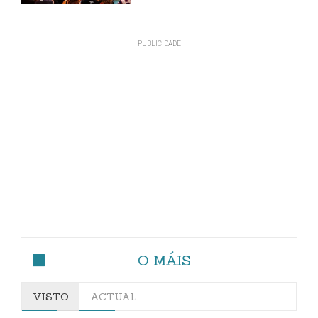
O MÁIS
VISTO
ACTUAL