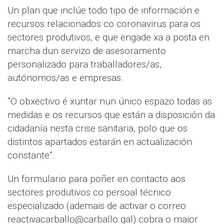
Un plan que inclúe todo tipo de información e
recursos relacionados co coronavirus para os
sectores produtivos, e que engade xa a posta en
marcha dun servizo de asesoramento
personalizado para traballadores/as,
autónomos/as e empresas.
”O obxectivo é xuntar nun único espazo todas as
medidas e os recursos que están a disposición da
cidadanía nesta crise sanitaria, polo que os
distintos apartados estarán en actualización
constante”.
Un formulario para poñer en contacto aos
sectores produtivos co persoal técnico
especializado (ademais de activar o correo
reactivacarballo@carballo.gal) cobra o maior