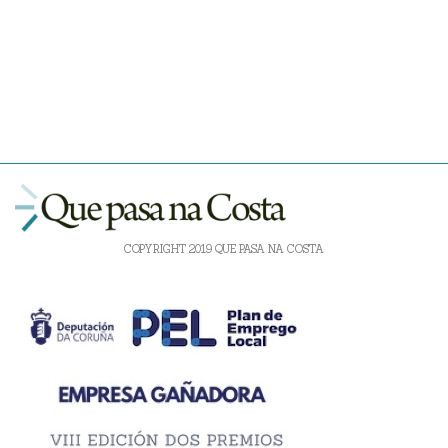
COPYRIGHT 2019 QUE PASA NA COSTA