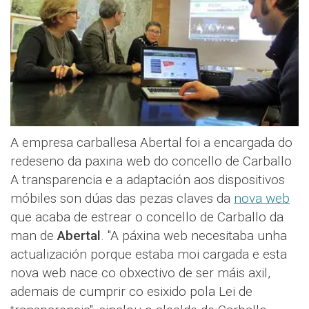
A empresa carballesa Abertal foi a encargada do
redeseno da paxina web do concello de Carballo
A transparencia e a adaptación aos dispositivos
móbiles son dúas das pezas claves da
nova web
que acaba de estrear o concello de Carballo da
man de
Abertal
. "A páxina web necesitaba unha
actualización porque estaba moi cargada e esta
nova web nace co obxectivo de ser máis axil,
ademais de cumprir co esixido pola Lei de