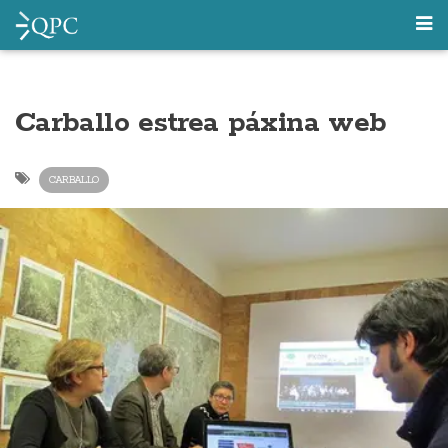
Carballo estrea páxina web
CARBALLO