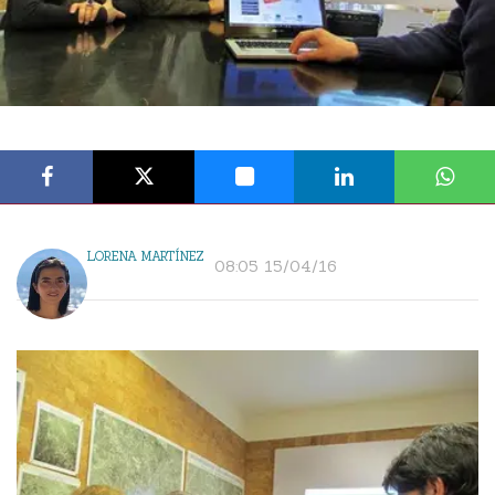
LORENA MARTÍNEZ
08:05 15/04/16