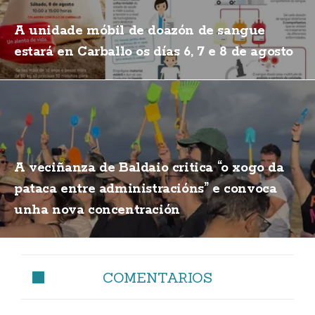
A unidade móbil de doazón de sangue
estará en Carballo os días 6, 7 e 8 de agosto
A veciñanza de Baldaio critica “o xogo da
pataca entre administracións” e convoca
unha nova concentración
COMENTARIOS