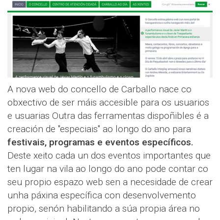
A nova web do concello de Carballo nace co
obxectivo de ser máis accesible para os usuarios
e usuarias Outra das ferramentas dispoñibles é a
creación de "especiais" ao longo do ano para
festivais, programas e eventos específicos.
Deste xeito cada un dos eventos importantes que
ten lugar na vila ao longo do ano pode contar co
seu propio espazo web sen a necesidade de crear
unha páxina específica con desenvolvemento
propio, senón habilitando a súa propia área no