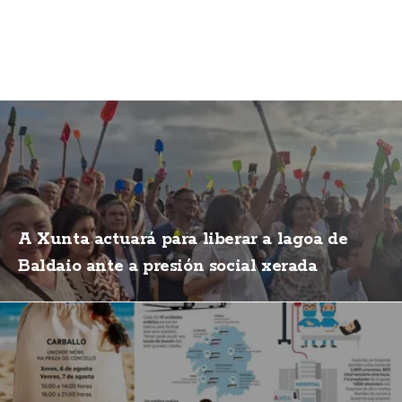
A Xunta actuará para liberar a lagoa de
Baldaio ante a presión social xerada