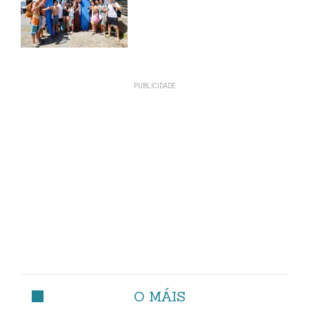
O MÁIS