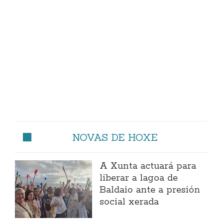
NOVAS DE HOXE
A Xunta actuará para
liberar a lagoa de
Baldaio ante a presión
social xerada