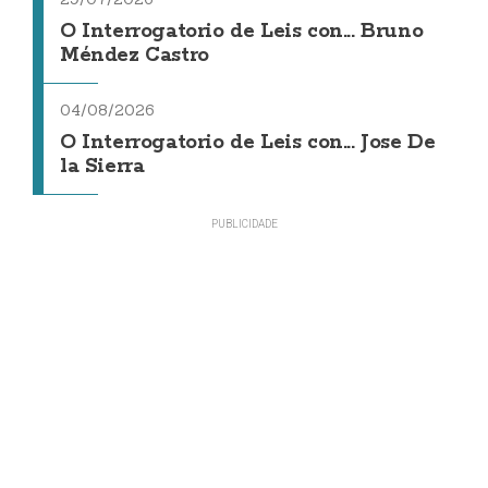
O Interrogatorio de Leis con... Bruno
Méndez Castro
04/08/2026
O Interrogatorio de Leis con... Jose De
la Sierra