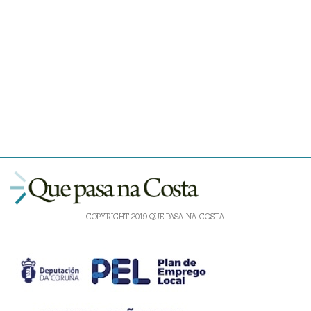
COPYRIGHT 2019 QUE PASA NA COSTA