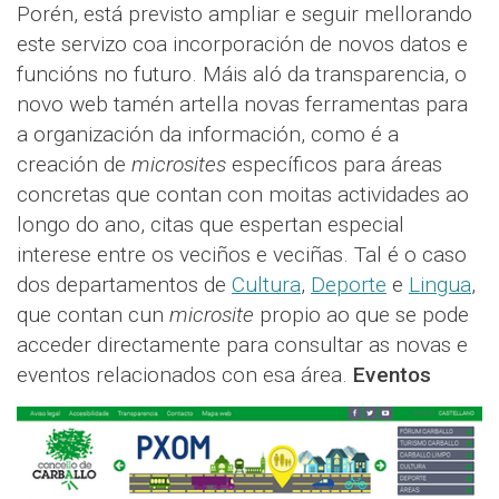
Porén, está previsto ampliar e seguir mellorando
este servizo coa incorporación de novos datos e
funcións no futuro. Máis aló da transparencia, o
novo web tamén artella novas ferramentas para
a organización da información, como é a
creación de
microsites
específicos para áreas
concretas que contan con moitas actividades ao
longo do ano, citas que espertan especial
interese entre os veciños e veciñas. Tal é o caso
dos departamentos de
Cultura
,
Deporte
e
Lingua
,
que contan cun
microsite
propio ao que se pode
acceder directamente para consultar as novas e
eventos relacionados con esa área.
Eventos