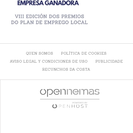
QUEN SOMOS
POLÍTICA DE COOKIES
AVISO LEGAL Y CONDICIONES DE USO
PUBLICIDADE
RECUNCHOS DA COSTA