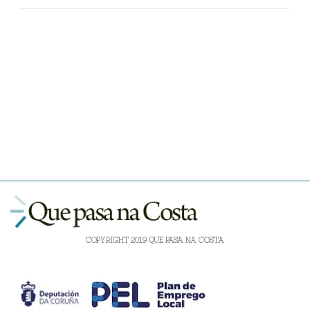
COPYRIGHT 2019 QUE PASA NA COSTA