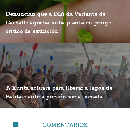
Denuncian que a DIA da Variante de
Carballo agocha unha planta en perigo
crítico de extinción
A Xunta actuará para liberar a lagoa de
Baldaio ante a presión social xerada
COMENTARIOS