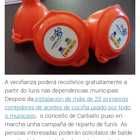
A veciñanza poderá recollelos gratuitamente a
partir do luns nas dependencias municipais
Despois da
instalación de máis de 20 primeiros
contedores de aceites de cociña usado por todo
o municipio
, o concello de Carballo puxo en
marcha unha campaña de reparto de funís. As
persoas interesadas poderán solicitalos de balde