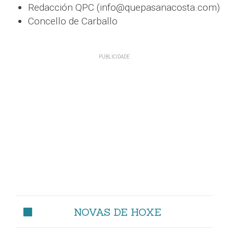
Redacción QPC (info@quepasanacosta.com)
Concello de Carballo
NOVAS DE HOXE