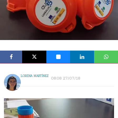
LORENA MARTÍNEZ
08:08 27/07/18