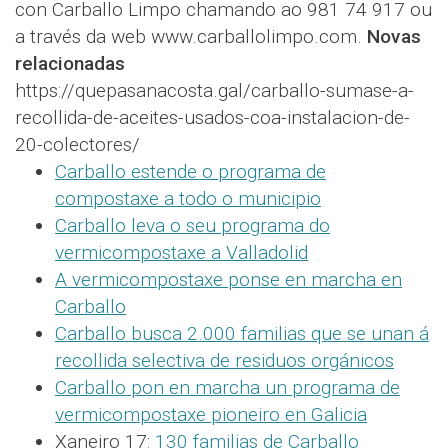
con Carballo Limpo chamando ao 981 74 917 ou
a través da web www.carballolimpo.com.
Novas
relacionadas
https://quepasanacosta.gal/carballo-sumase-a-
recollida-de-aceites-usados-coa-instalacion-de-
20-colectores/
Carballo estende o programa de
compostaxe a todo o municipio
Carballo leva o seu programa do
vermicompostaxe a Valladolid
A vermicompostaxe ponse en marcha en
Carballo
Carballo busca 2.000 familias que se unan á
recollida selectiva de residuos orgánicos
Carballo pon en marcha un programa de
vermicompostaxe pioneiro en Galicia
Xaneiro 17:
130 familias de Carballo