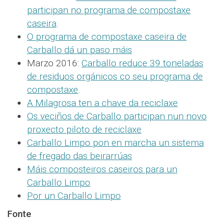
participan no programa de compostaxe
caseira
.
O programa de compostaxe caseira de
Carballo dá un paso máis
Marzo 2016:
Carballo reduce 39 toneladas
de residuos orgánicos co seu programa de
compostaxe
.
A Milagrosa ten a chave da reciclaxe
Os veciños de Carballo participan nun novo
proxecto piloto de reciclaxe
Carballo Limpo pon en marcha un sistema
de fregado das beirarrúas
Máis composteiros caseiros para un
Carballo Limpo
Por un Carballo Limpo
Fonte