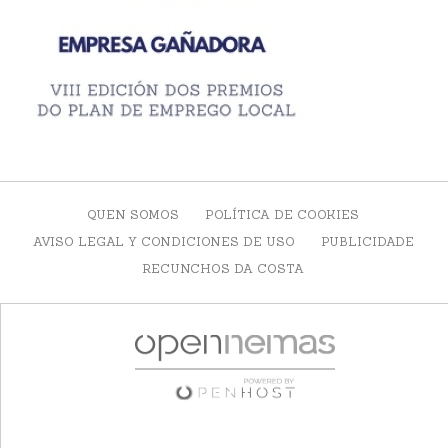
QUEN SOMOS
POLÍTICA DE COOKIES
AVISO LEGAL Y CONDICIONES DE USO
PUBLICIDADE
RECUNCHOS DA COSTA