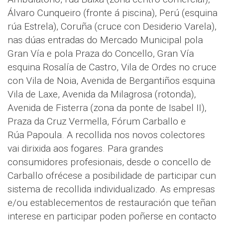
Álvaro Cunqueiro (fronte á piscina), Perú (esquina
rúa Estrela), Coruña (cruce con Desiderio Varela),
nas dúas entradas do Mercado Municipal pola
Gran Vía e pola Praza do Concello, Gran Vía
esquina Rosalía de Castro, Vila de Ordes no cruce
con Vila de Noia, Avenida de Bergantiños esquina
Vila de Laxe, Avenida da Milagrosa (rotonda),
Avenida de Fisterra (zona da ponte de Isabel II),
Praza da Cruz Vermella, Fórum Carballo e
Rúa Papoula. A recollida nos novos colectores
vai dirixida aos fogares. Para grandes
consumidores profesionais, desde o concello de
Carballo ofrécese a posibilidade de participar cun
sistema de recollida individualizado. As empresas
e/ou establecementos de restauración que teñan
interese en participar poden poñerse en contacto