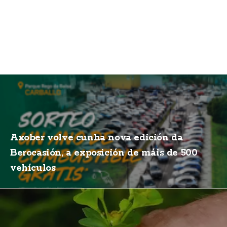
Axober volve cunha nova edición da
Berocasión, a exposición de máis de 500
vehículos