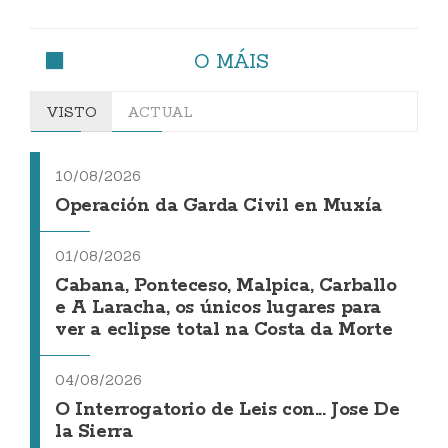
O MÁIS
VISTO
ACTUAL
10/08/2026
Operación da Garda Civil en Muxía
01/08/2026
Cabana, Ponteceso, Malpica, Carballo
e A Laracha, os únicos lugares para
ver a eclipse total na Costa da Morte
04/08/2026
O Interrogatorio de Leis con... Jose De
la Sierra