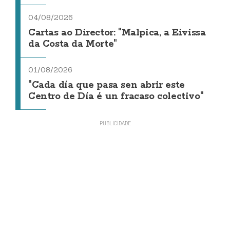
04/08/2026
Cartas ao Director: "Malpica, a Eivissa
da Costa da Morte"
01/08/2026
"Cada día que pasa sen abrir este
Centro de Día é un fracaso colectivo"