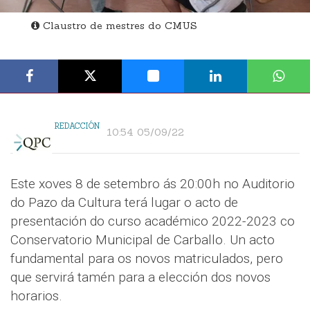
Claustro de mestres do CMUS
REDACCIÓN
10:54 05/09/22
Este xoves 8 de setembro ás 20:00h no Auditorio
do Pazo da Cultura terá lugar o acto de
presentación do curso académico 2022-2023 co
Conservatorio Municipal de Carballo. Un acto
fundamental para os novos matriculados, pero
que servirá tamén para a elección dos novos
horarios.