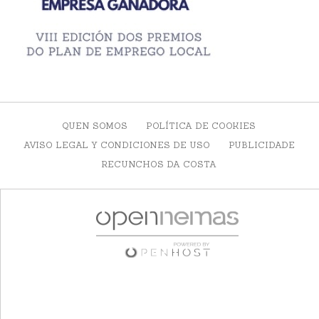
QUEN SOMOS
POLÍTICA DE COOKIES
AVISO LEGAL Y CONDICIONES DE USO
PUBLICIDADE
RECUNCHOS DA COSTA