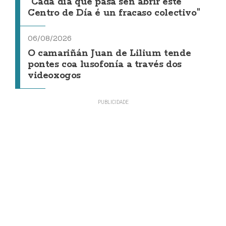
"Cada día que pasa sen abrir este
Centro de Día é un fracaso colectivo"
06/08/2026
O camariñán Juan de Lilium tende
pontes coa lusofonía a través dos
videoxogos