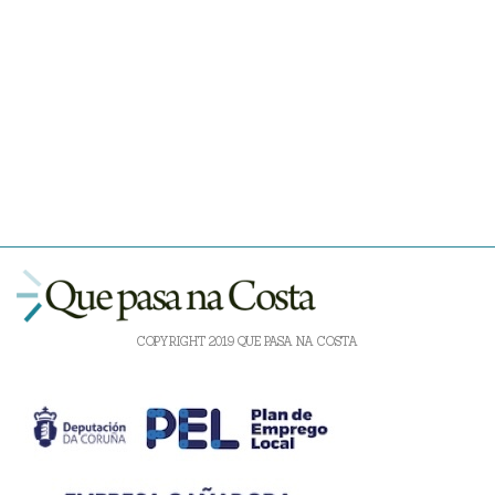
COPYRIGHT 2019 QUE PASA NA COSTA