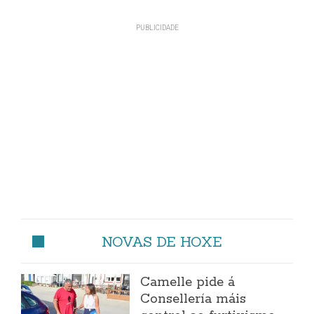
NOVAS DE HOXE
Camelle pide á
Consellería máis