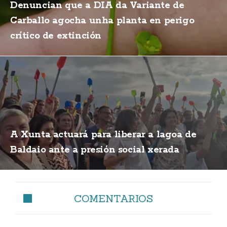
Denuncian que a DIA da Variante de
Carballo agocha unha planta en perigo
crítico de extinción
A Xunta actuará para liberar a lagoa de
Baldaio ante a presión social xerada
COMENTARIOS