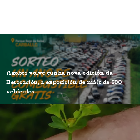
Axober volve cunha nova edición da
Berocasión, a exposición de máis de 500
vehículos