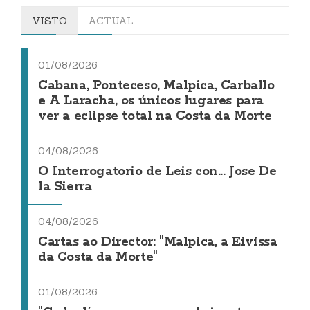
VISTO
ACTUAL
01/08/2026
Cabana, Ponteceso, Malpica, Carballo
e A Laracha, os únicos lugares para
ver a eclipse total na Costa da Morte
04/08/2026
O Interrogatorio de Leis con... Jose De
la Sierra
04/08/2026
Cartas ao Director: "Malpica, a Eivissa
da Costa da Morte"
01/08/2026