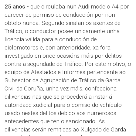
25 anos -
que circulaba nun Audi modelo A4 por
carecer de permiso de conducción por non
obtelo nunca. Segundo sinalan os axentes de
Tráfico, o conductor posee unicamente unha
licencia válida para a conducción de
ciclomotores e, con anterioridade, xa fora
investigado en once ocasións máis por delitos
contra a seguridade de Tráfico. Por este motivo, o
equipo de Atestados e Informes pertencente ao
Subsector da Agrupación de Tráfico da Garda
Civil da Coruña, unha vez máis, confecciona
dilixencias nas que se procederá a instar á
autoridade xudicial para o comiso do vehículo
usado nestes delitos debido aos numerosos
antecedentes que ten o sancionado. As
dilixencias serán remitidas ao Xulgado de Garda