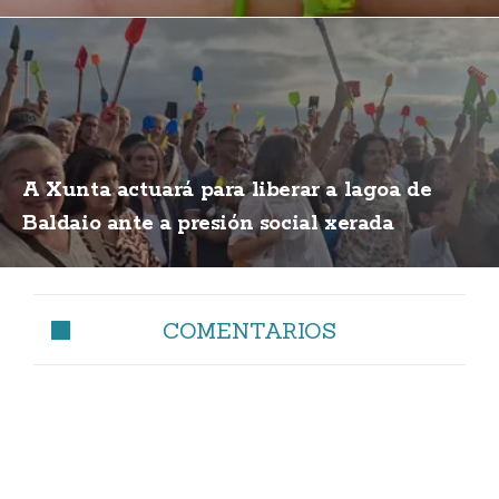
A Xunta actuará para liberar a lagoa de
Baldaio ante a presión social xerada
COMENTARIOS