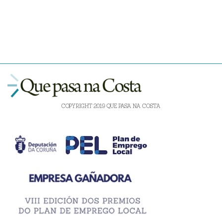
COPYRIGHT 2019 QUE PASA NA COSTA