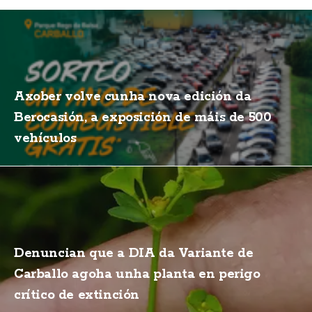
Axober volve cunha nova edición da
Berocasión, a exposición de máis de 500
vehículos
Denuncian que a DIA da Variante de
Carballo agoha unha planta en perigo
crítico de extinción