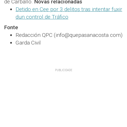
de Carballo.
Novas relacionadas
Detido en Cee por 3 delitos tras intentar fuxir
dun control de Tráfico
Fonte
Redacción QPC (info@quepasanacosta.com)
Garda Civil