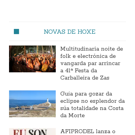
NOVAS DE HOXE
Multitudinaria noite de
folk e electrónica de
vangarda par arrincar
a 41ª Festa da
Carballeira de Zas
Guía para gozar da
eclipse no esplendor da
súa totalidade na Costa
da Morte
AFIPRODEL lanza o