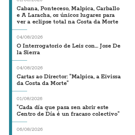
Cabana, Ponteceso, Malpica, Carballo
e A Laracha, os únicos lugares para
ver a eclipse total na Costa da Morte
04/08/2026
O Interrogatorio de Leis con... Jose De
la Sierra
04/08/2026
Cartas ao Director: "Malpica, a Eivissa
da Costa da Morte"
01/08/2026
"Cada día que pasa sen abrir este
Centro de Día é un fracaso colectivo"
06/08/2026