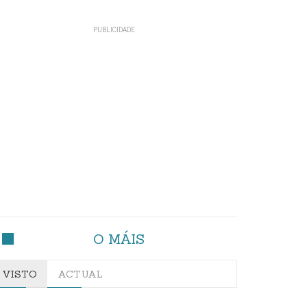
O MÁIS
VISTO
ACTUAL