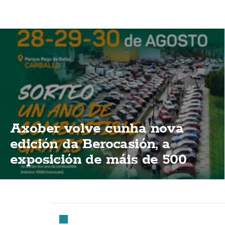
Axober volve cunha nova
edición da Berocasión, a
exposición de máis de 500
vehículos