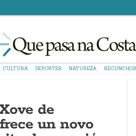
CULTURA
DEPORTES
NATUREZA
RECUNCHO
Xove de
ofrece un novo