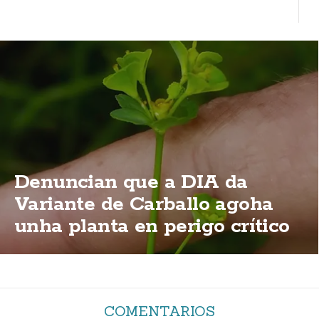
Denuncian que a DIA da
Variante de Carballo agoha
unha planta en perigo crítico
de extinción
COMENTARIOS