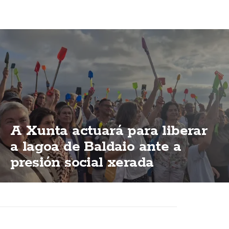
A Xunta actuará para liberar
a lagoa de Baldaio ante a
presión social xerada