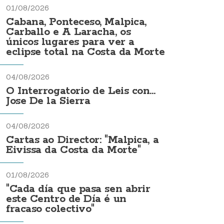
01/08/2026
Cabana, Ponteceso, Malpica,
Carballo e A Laracha, os
únicos lugares para ver a
eclipse total na Costa da Morte
04/08/2026
O Interrogatorio de Leis con...
Jose De la Sierra
04/08/2026
Cartas ao Director: "Malpica, a
Eivissa da Costa da Morte"
01/08/2026
"Cada día que pasa sen abrir
este Centro de Día é un
fracaso colectivo"