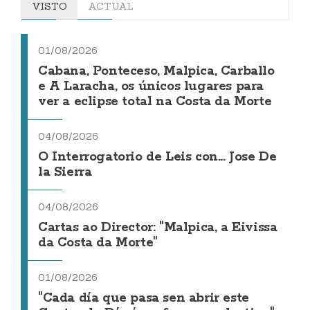
VISTO
ACTUAL
01/08/2026
Cabana, Ponteceso, Malpica, Carballo
e A Laracha, os únicos lugares para
ver a eclipse total na Costa da Morte
04/08/2026
O Interrogatorio de Leis con... Jose De
la Sierra
04/08/2026
Cartas ao Director: "Malpica, a Eivissa
da Costa da Morte"
01/08/2026
"Cada día que pasa sen abrir este