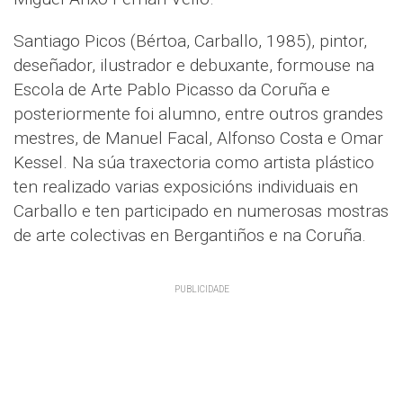
Santiago Picos (Bértoa, Carballo, 1985), pintor,
deseñador, ilustrador e debuxante, formouse na
Escola de Arte Pablo Picasso da Coruña e
posteriormente foi alumno, entre outros grandes
mestres, de Manuel Facal, Alfonso Costa e Omar
Kessel. Na súa traxectoria como artista plástico
ten realizado varias exposicións individuais en
Carballo e ten participado en numerosas mostras
de arte colectivas en Bergantiños e na Coruña.