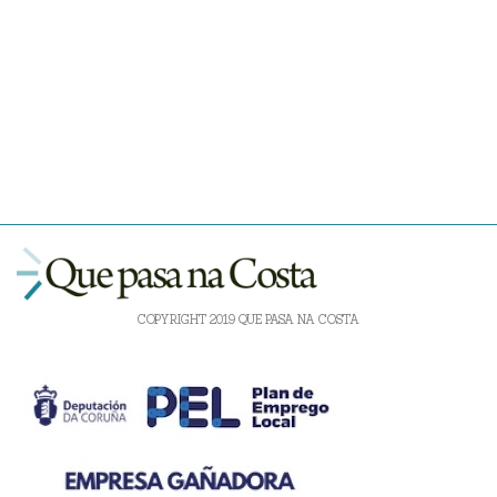
COPYRIGHT 2019 QUE PASA NA COSTA