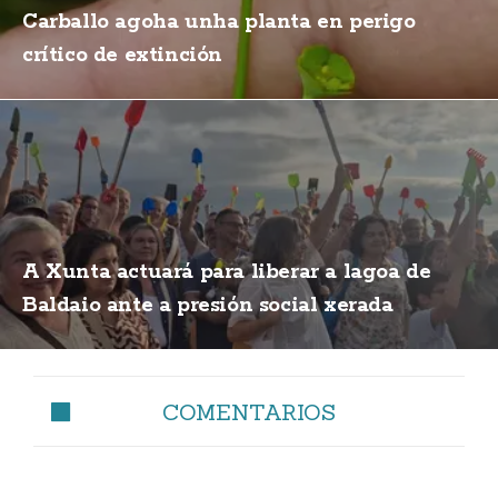
Carballo agoha unha planta en perigo
crítico de extinción
A Xunta actuará para liberar a lagoa de
Baldaio ante a presión social xerada
COMENTARIOS