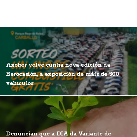
Axober volve cunha nova edición da
Berocasión, a exposición de máis de 500
vehículos
Denuncian que a DIA da Variante de