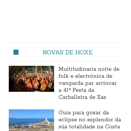
NOVAS DE HOXE
Multitudinaria noite de
folk e electrónica de
vangarda par arrincar
a 41ª Festa da
Carballeira de Zas
Guía para gozar da
eclipse no esplendor da
súa totalidade na Costa