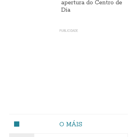
apertura do Centro de
Día
O MÁIS