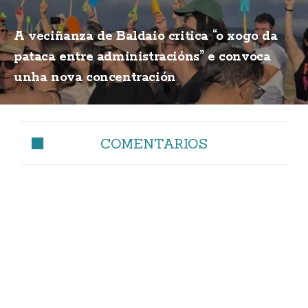
A veciñanza de Baldaio critica “o xogo da
pataca entre administracións” e convoca
unha nova concentración
COMENTARIOS