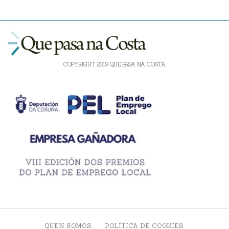
COPYRIGHT 2019 QUE PASA NA COSTA
QUEN SOMOS
POLÍTICA DE COOKIES