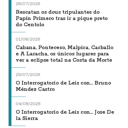
28/07/2026
Rescatan os dous tripulantes do
Papin Primero tras ir a pique preto
do Centolo
01/08/2026
Cabana, Ponteceso, Malpica, Carballo
e A Laracha, os únicos lugares para
ver a eclipse total na Costa da Morte
29/07/2026
O Interrogatorio de Leis con... Bruno
Méndez Castro
04/08/2026
O Interrogatorio de Leis con... Jose De
la Sierra