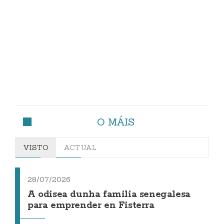
O MÁIS
VISTO
ACTUAL
28/07/2026
A odisea dunha familia senegalesa
para emprender en Fisterra