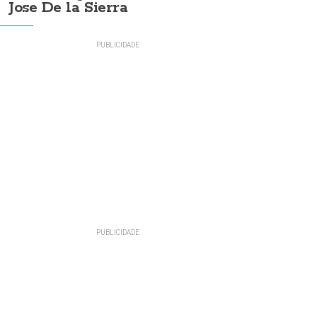
Jose De la Sierra