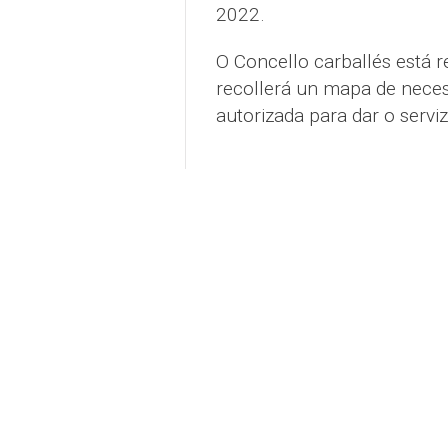
2022.
O Concello carballés está 
recollerá un mapa de neces
autorizada para dar o serviz