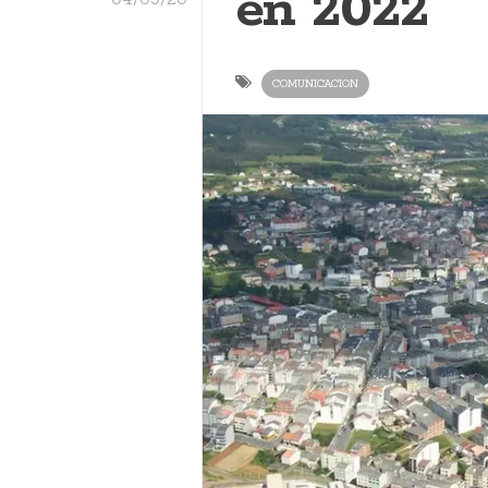
en 2022
COMUNICACION