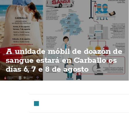
A unidade móbil de doazón de
sangue estará en Carballo os
días 6, 7 e 8 de agosto