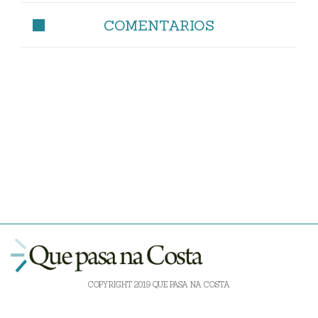
COMENTARIOS
COPYRIGHT 2019 QUE PASA NA COSTA