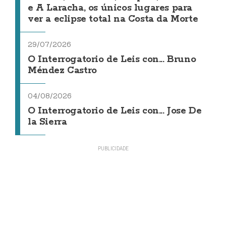
e A Laracha, os únicos lugares para
ver a eclipse total na Costa da Morte
29/07/2026
O Interrogatorio de Leis con... Bruno
Méndez Castro
04/08/2026
O Interrogatorio de Leis con... Jose De
la Sierra