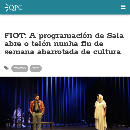
FIOT: A programación de Sala
abre o telón nunha fin de
semana abarrotada de cultura
TEATRO
FIOT