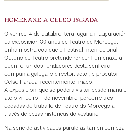
HOMENAXE A CELSO PARADA
O venres, 4 de outubro, terá lugar a inauguración
da exposición 30 anos de Teatro de Morcego,
unha mostra coa que o Festival Internacional
Outono de Teatro pretende render homenaxe a
quen foi un dos fundadores desta senlleira
compañía galega: o director, actor, e produtor
Celso Parada, recentemente finado.
A exposición, que se poderá visitar desde mañá e
até o vindeiro 1 de novembro, percorre tres
décadas do traballo de Teatro do Morcego a
través de pezas históricas do vestiario.
Na serie de actividades paralelas tamén comeza