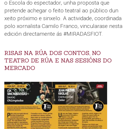
o Escola do espectador, unha proposta que
pretende achegar o feito teatral ao público dun
xeito próximo e sinxelo. A actividade, coordinada
polo xornalista Camilo Franco, vincularase nesta
edición directamente ás #MIRADASFIOT.
RISAS NA RÚA DOS CONTOS, NO
TEATRO DE RÚA E NAS SESIÓNS DO
MERCADO