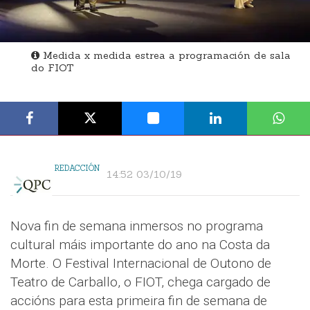
Medida x medida estrea a programación de sala
do FIOT
REDACCIÓN
14:52 03/10/19
Nova fin de semana inmersos no programa
cultural máis importante do ano na Costa da
Morte. O Festival Internacional de Outono de
Teatro de Carballo, o FIOT, chega cargado de
accións para esta primeira fin de semana de