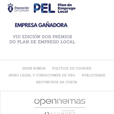
QUEN SOMOS
POLÍTICA DE COOKIES
AVISO LEGAL Y CONDICIONES DE USO
PUBLICIDADE
RECUNCHOS DA COSTA