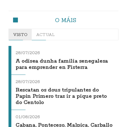
O MÁIS
VISTO
ACTUAL
28/07/2026
A odisea dunha familia senegalesa
para emprender en Fisterra
28/07/2026
Rescatan os dous tripulantes do
Papin Primero tras ir a pique preto
do Centolo
01/08/2026
Cabana, Ponteceso, Malpica, Carballo