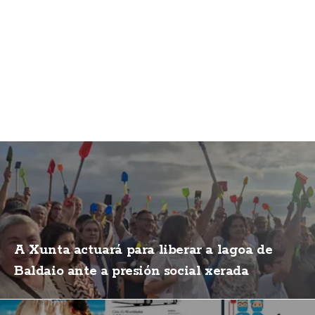
A Xunta actuará para liberar a lagoa de
Baldaio ante a presión social xerada