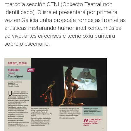
marco a sección OTNI (Obxecto Teatral non
Identificado). O israleí presentará por primeira
vez en Galicia unha proposta rompe as fronteiras
artísticas misturando humor intelixente, música
ao vivo, artes circenses e tecnoloxía punteira
sobre o escenario.