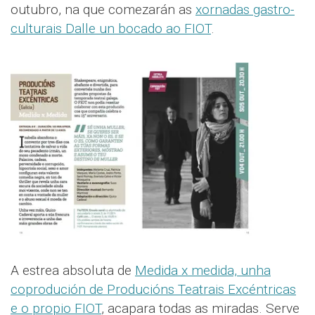
outubro, na que comezarán as
xornadas gastro-
culturais Dalle un bocado ao FIOT
.
A estrea absoluta de
Medida x medida, unha
coprodución de Producións Teatrais Excéntricas
e o propio FIOT
, acapara todas as miradas. Serve