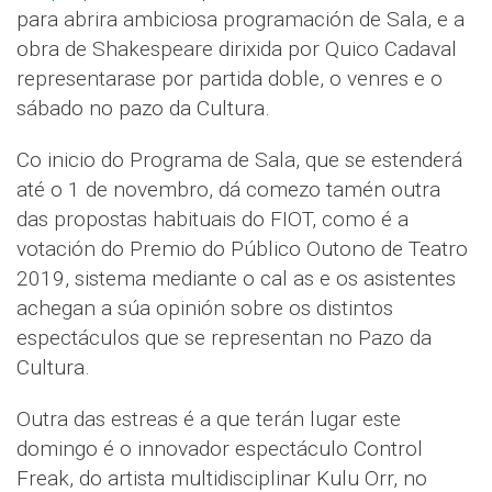
para abrira ambiciosa programación de Sala, e a
obra de Shakespeare dirixida por Quico Cadaval
representarase por partida doble, o venres e o
sábado no pazo da Cultura.
Co inicio do Programa de Sala, que se estenderá
até o 1 de novembro, dá comezo tamén outra
das propostas habituais do FIOT, como é a
votación do Premio do Público Outono de Teatro
2019, sistema mediante o cal as e os asistentes
achegan a súa opinión sobre os distintos
espectáculos que se representan no Pazo da
Cultura.
Outra das estreas é a que terán lugar este
domingo é o innovador espectáculo Control
Freak, do artista multidisciplinar Kulu Orr, no